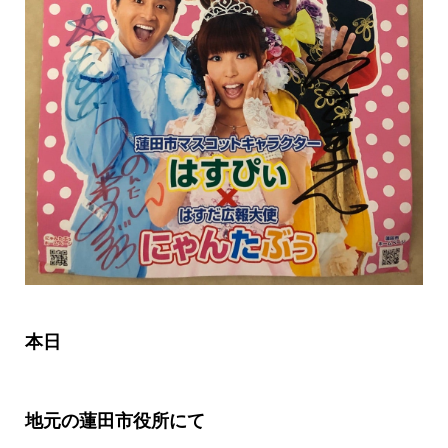
本日
地元の蓮田市役所にて