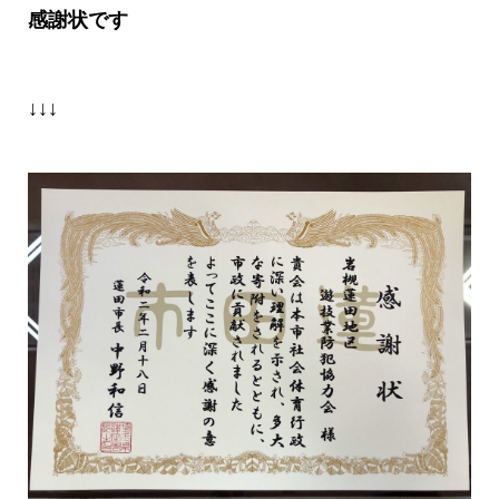
感謝状です
↓↓↓