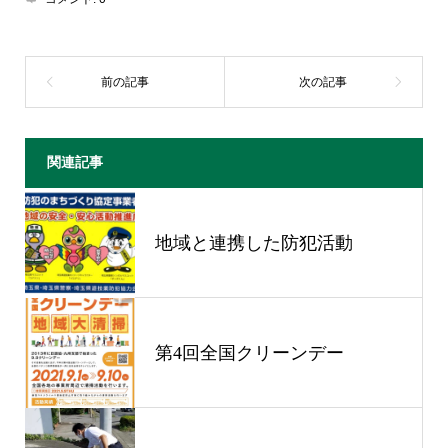
関連記事
地域と連携した防犯活動
第4回全国クリーンデー