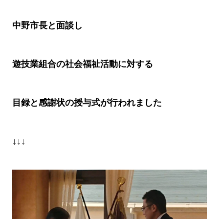
中野市長と面談し
遊技業組合の社会福祉活動に対する
目録と感謝状の授与式が行われました
↓↓↓