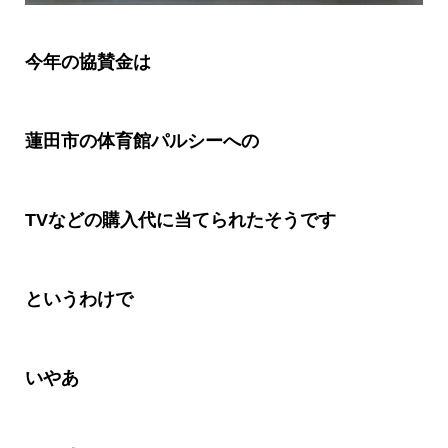
今年の協賛金は
蓮田市の体育館パルシーへの
TV
などの購入代に当てられたそうです
というわけで
いやあ