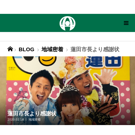
BLOG
地域密着
蓮田市長より感謝状
蓮田市長より感謝状
2020.02.18
地域密着