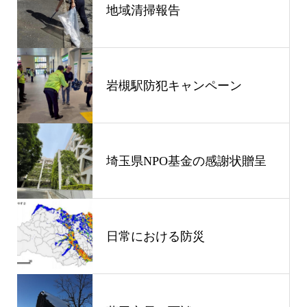
地域清掃報告
岩槻駅防犯キャンペーン
埼玉県NPO基金の感謝状贈呈
日常における防災