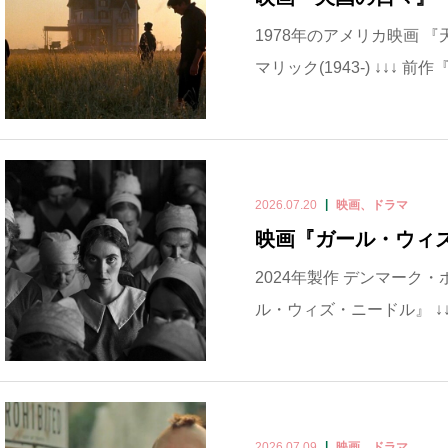
1978年のアメリカ映画 『
マリック(1943-) ↓↓↓ 前
2026.07.20
映画、ドラマ
映画『ガール・ウィ
2024年製作 デンマーク
ル・ウィズ・ニードル』 ↓↓
2026.07.09
映画、ドラマ