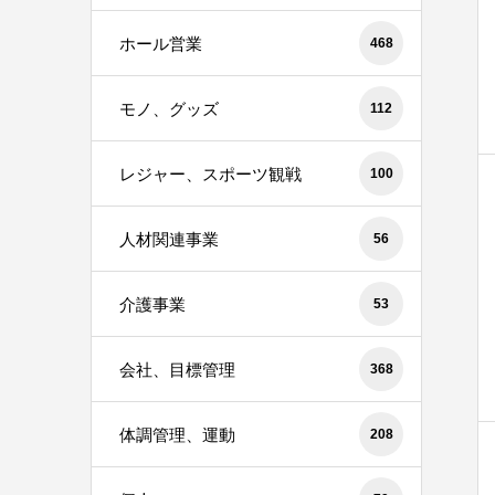
ホール営業
468
モノ、グッズ
112
レジャー、スポーツ観戦
100
人材関連事業
56
介護事業
53
会社、目標管理
368
体調管理、運動
208