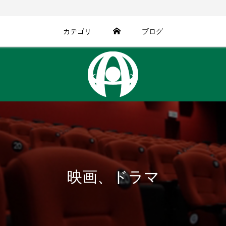
カテゴリ
ブログ
映画、ドラマ