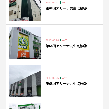
2017.05.27
AKT
第68回アリーナ共生点検④
2017.05.26
AKT
第68回アリーナ共生点検③
2017.05.25
AKT
第68回アリーナ共生点検②