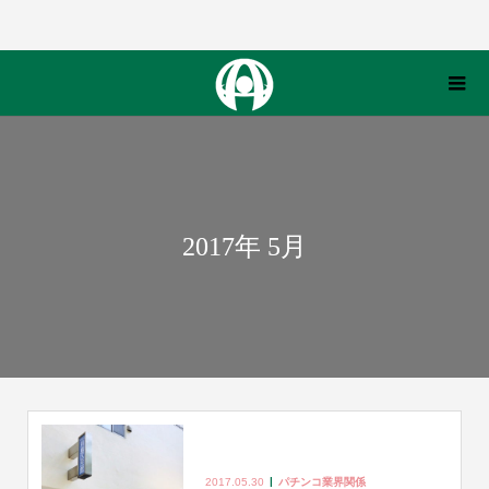
2017年 5月
2017.05.30
パチンコ業界関係