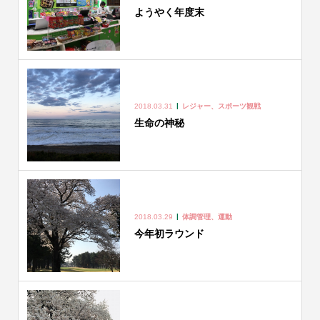
ようやく年度末
2018.03.31
レジャー、スポーツ観戦
生命の神秘
2018.03.29
体調管理、運動
今年初ラウンド