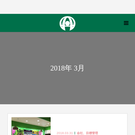
2018年 3月
2018.03.31
会社、目標管理