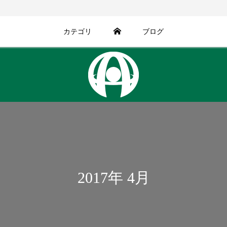
カテゴリ
ブログ
2017年 4月