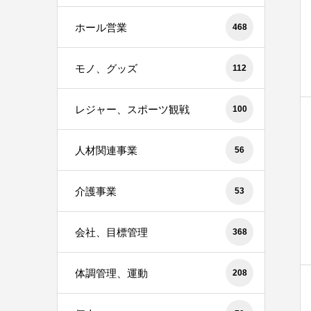
ホール営業
468
モノ、グッズ
112
レジャー、スポーツ観戦
100
人材関連事業
56
介護事業
53
会社、目標管理
368
体調管理、運動
208