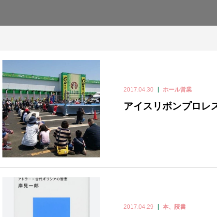
2017.04.30
ホール営業
アイスリボンプロレ
2017.04.29
本、読書