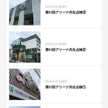
2019.06.23
AKT
第93回アリーナ共生点検③
2019.06.23
AKT
第93回アリーナ共生点検②
2019.06.22
AKT
第93回アリーナ共生点検①