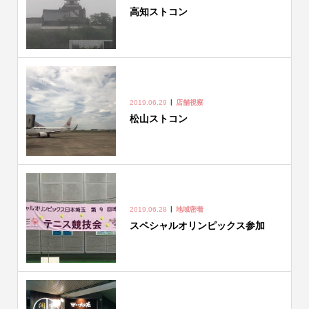
高知ストコン
2019.06.29
店舗視察
松山ストコン
2019.06.28
地域密着
スペシャルオリンピックス参加