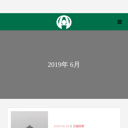
2019年 6月
2019.06.29
店舗視察