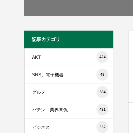
記事カテゴリ
AKT
424
SNS、電子機器
43
グルメ
384
パチンコ業界関係
481
ビジネス
332