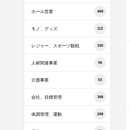
ホール営業
468
モノ、グッズ
112
レジャー、スポーツ観戦
100
人材関連事業
56
介護事業
53
会社、目標管理
368
体調管理、運動
208