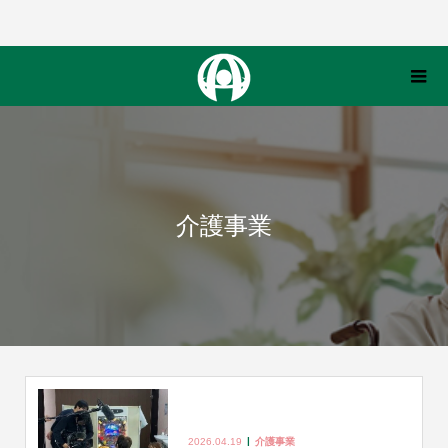
介護事業
2026.04.19
介護事業