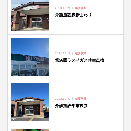
2023.12.28
介護事業
介護施設挨拶まわり
2023.10.26
介護事業
第56回ラスベガス共生点検
2022.12.31
介護事業
介護施設年末挨拶