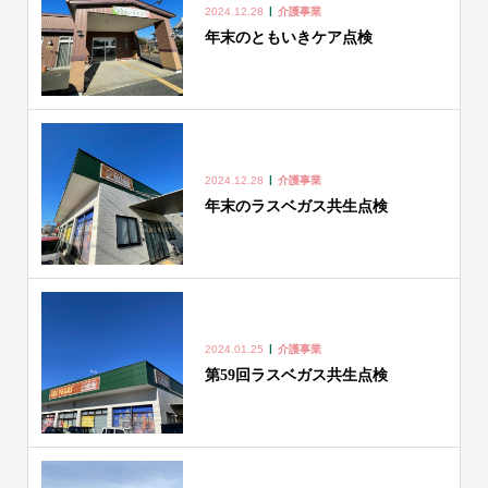
2024.12.28
介護事業
年末のともいきケア点検
2024.12.28
介護事業
年末のラスベガス共生点検
2024.01.25
介護事業
第59回ラスベガス共生点検