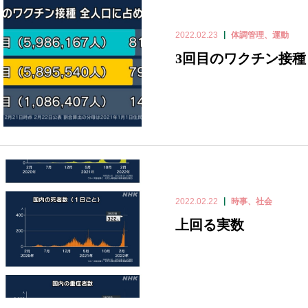
2022.02.23
体調管理、運動
3回目のワクチン接種
2022.02.22
時事、社会
上回る実数