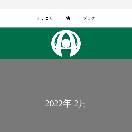
カテゴリ
ブログ
2022年 2月