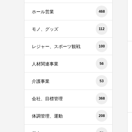
ホール営業
468
モノ、グッズ
112
レジャー、スポーツ観戦
100
人材関連事業
56
介護事業
53
会社、目標管理
368
体調管理、運動
208