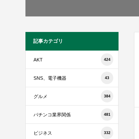
記事カテゴリ
AKT
424
SNS、電子機器
43
グルメ
384
パチンコ業界関係
481
ビジネス
332