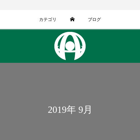
カテゴリ
ブログ
2019年 9月