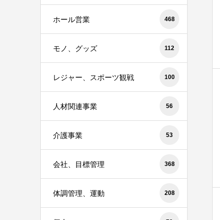
ホール営業
468
モノ、グッズ
112
レジャー、スポーツ観戦
100
人材関連事業
56
介護事業
53
会社、目標管理
368
体調管理、運動
208