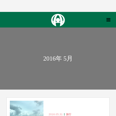
2016年 5月
2016.05.31
旅行