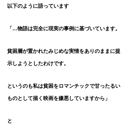
以下のように語っています
「…物語は完全に現実の事例に基づいています。
貧困層が置かれたみじめな実情をありのままに提
示しようとしたわけです。
というのも私は貧困をロマンチックで甘ったるい
ものとして描く映画を嫌悪していますから」
と