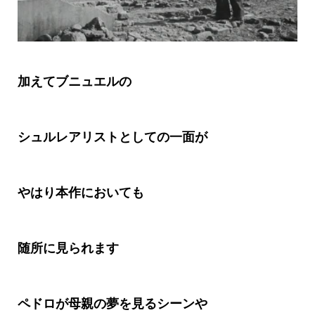
加えてブニュエルの
シュルレアリストとしての一面が
やはり本作においても
随所に見られます
ペドロが母親の夢を見るシーンや