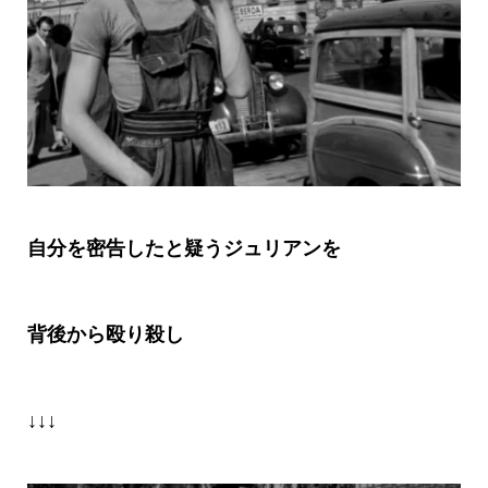
自分を密告したと疑うジュリアンを
背後から殴り殺し
↓↓↓