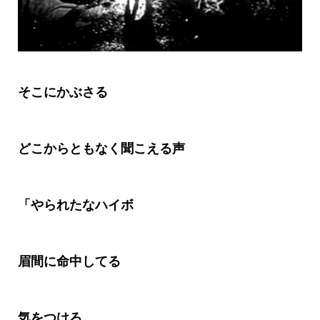
そこにかぶさる
どこからともなく聞こえる声
「やられたなハイボ
眉間に命中してる
気をつけろ