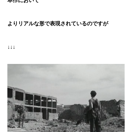
本作において
よりリアルな形で表現されているのですが
↓↓↓