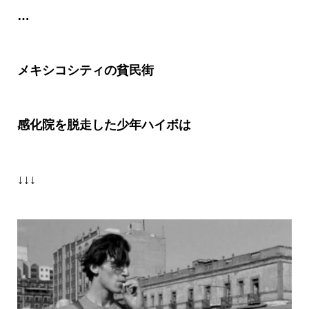
…
メキシコシティの貧民街
感化院を脱走した少年ハイボは
↓↓↓