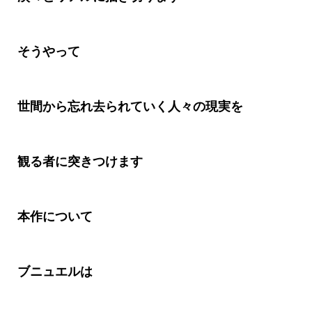
そうやって
世間から忘れ去られていく人々の現実を
観る者に突きつけます
本作について
ブニュエルは