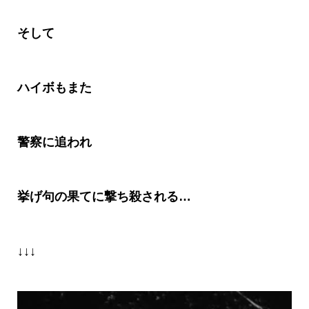
そして
ハイボもまた
警察に追われ
挙げ句の果てに撃ち殺される…
↓↓↓