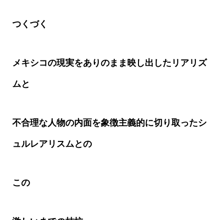
つくづく
メキシコの現実をありのまま映し出したリアリズ
ムと
不合理な人物の内面を象徴主義的に切り取ったシ
ュルレアリスムとの
この