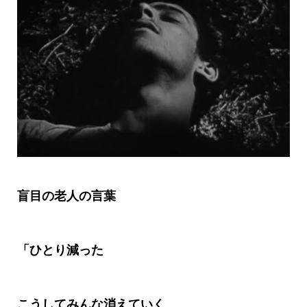
盲目の老人の言葉
「ひとり減った
こうしてみんな消えていく