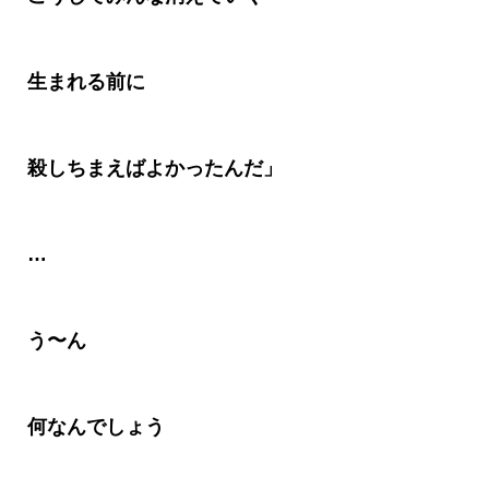
生まれる前に
殺しちまえばよかったんだ」
…
う〜ん
何なんでしょう