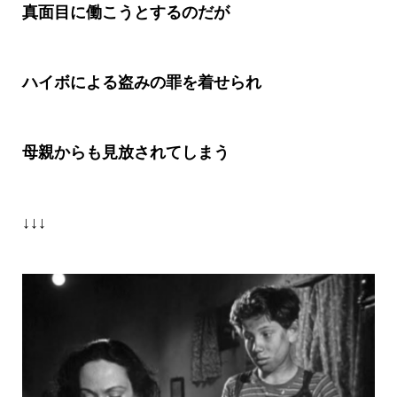
真面目に働こうとするのだが
ハイボによる盗みの罪を着せられ
母親からも見放されてしまう
↓↓↓