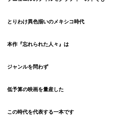
とりわけ異色揃いのメキシコ時代
本作『忘れられた人々』は
ジャンルを問わず
低予算の映画を量産した
この時代を代表する一本です