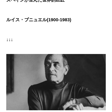
ルイス・ブニュエル(1900-1983)
↓↓↓