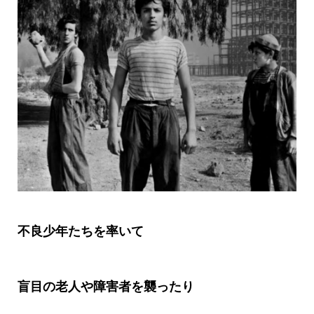
不良少年たちを率いて
盲目の老人や障害者を襲ったり