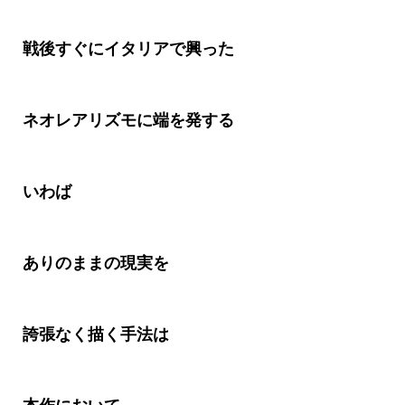
戦後すぐにイタリアで興った
ネオレアリズモに端を発する
いわば
ありのままの現実を
誇張なく描く手法は