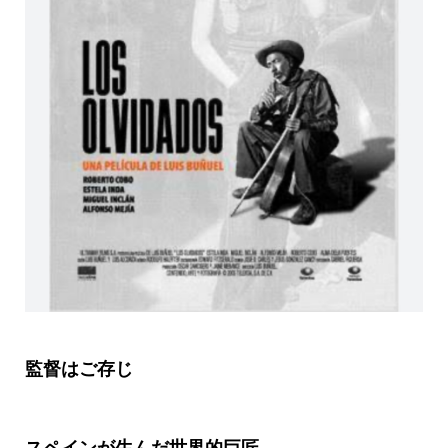
監督はご存じ
スペインが生んだ世界的巨匠