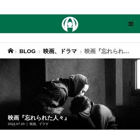
BLOG
映画、ドラマ
映画『忘れられた人々』
映画『忘れられた人々』
2024.07.20
映画、ドラマ