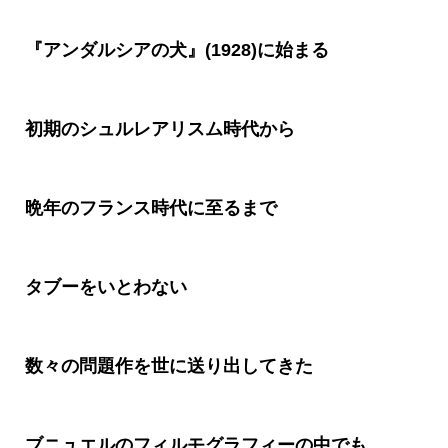
『アンダルシアの犬』(1928)に始まる
初期のシュルレアリスム時代から
晩年のフランス時代に至るまで
タブーをいとわない
数々の問題作を世に送り出してきた
ブニュエルのフィルモグラフィーの中でも