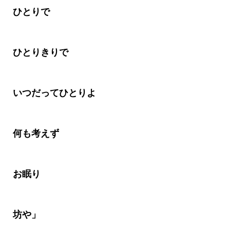
ひとりで
ひとりきりで
いつだってひとりよ
何も考えず
お眠り
坊や」