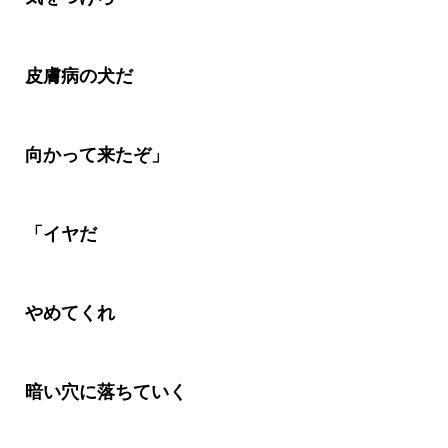
皮膚病の犬だ
向かって来たぞ」
「イヤだ
やめてくれ
暗い穴に落ちていく