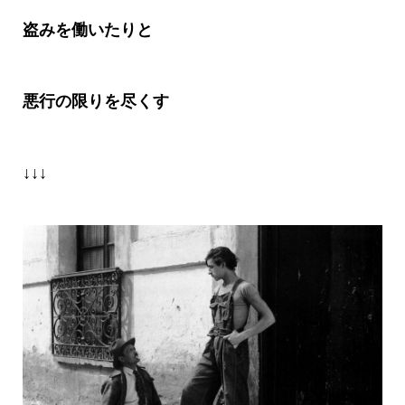
盗みを働いたりと
悪行の限りを尽くす
↓↓↓