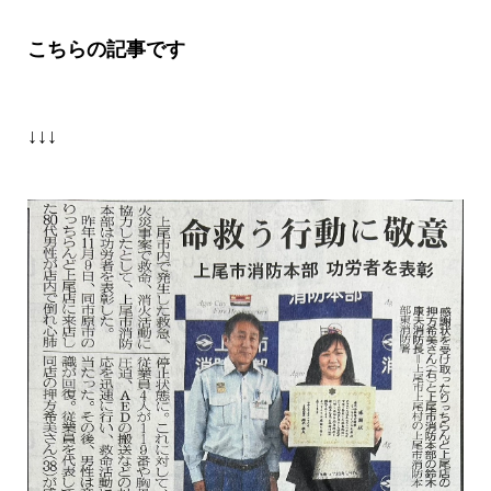
こちらの記事です
↓↓↓