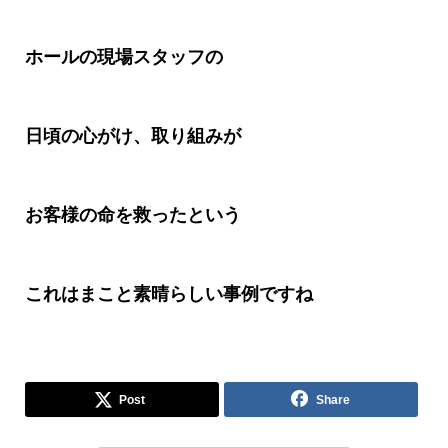
ホールの現場スタッフの
日頃の心がけ、取り組みが
お客様の命を救ったという
これはまこと素晴らしい事例ですね
Post
Share