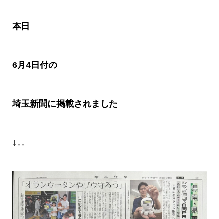
本日
6月4日付の
埼玉新聞に掲載されました
↓↓↓