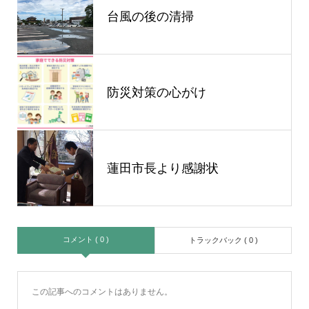
台風の後の清掃
防災対策の心がけ
蓮田市長より感謝状
コメント ( 0 )
トラックバック ( 0 )
この記事へのコメントはありません。