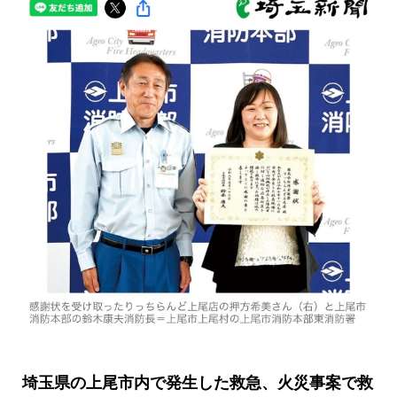
埼玉県の上尾市内で発生した救急、火災事案で救