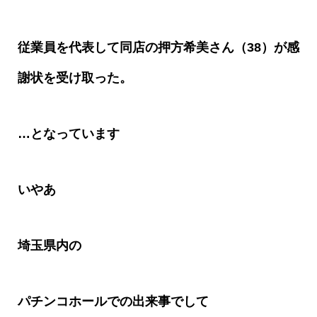
従業員を代表して同店の押方希美さん（
38
）が感
謝状を受け取った。
…となっています
いやあ
埼玉県内の
パチンコホールでの出来事でして