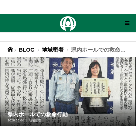
BLOG
地域密着
県内ホールでの救命行動
県内ホールでの救命行動
2026.06.04
地域密着