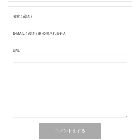
名前 ( 必須 )
E-MAIL ( 必須 ) ※ 公開されません
URL