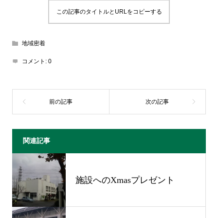
この記事のタイトルとURLをコピーする
地域密着
コメント:
0
関連記事
施設へのXmasプレゼント