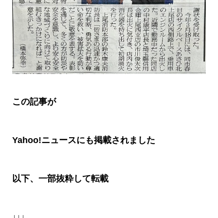
この記事が
Yahoo!ニュースにも掲載されました
以下、一部抜粋して転載
↓↓↓