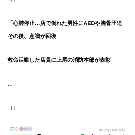
「心肺停止…店で倒れた男性にAEDや胸骨圧迫
その後、意識が回復
救命活動した店員に上尾の消防本部が表彰
…」
↓↓↓