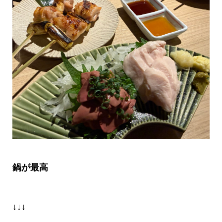
鍋が最高
↓↓↓