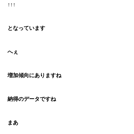
↑↑↑
となっています
へぇ
増加傾向にありますね
納得のデータですね
まあ