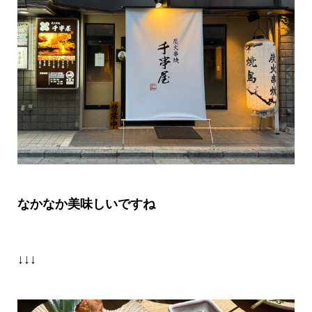
なかなか美味しいですね
↓↓↓