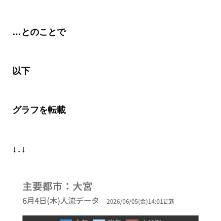
…とのことで
以下
グラフを転載
↓↓↓