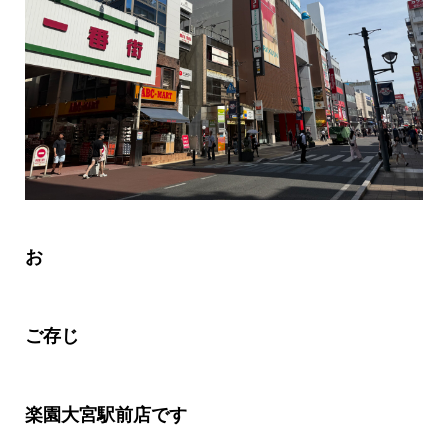
お
ご存じ
楽園大宮駅前店です