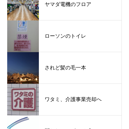
ヤマダ電機のフロア
ローソンのトイレ
されど髪の毛一本
ワタミ、介護事業売却へ