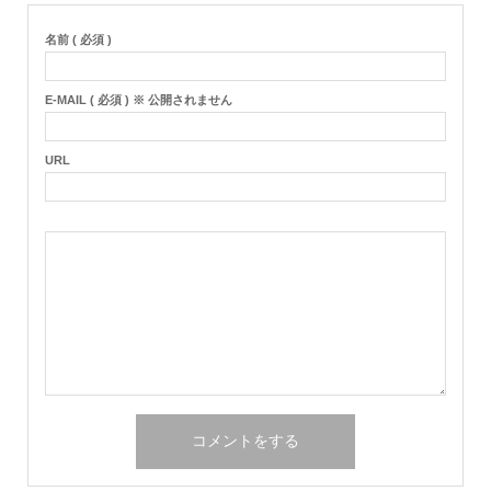
名前 ( 必須 )
E-MAIL ( 必須 ) ※ 公開されません
URL