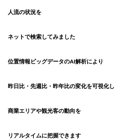
人流の状況を
ネットで検索してみました
位置情報ビッグデータのAI解析により
昨日比・先週比・昨年比の変化を可視化し
商業エリアや観光客の動向を
リアルタイムに把握できます