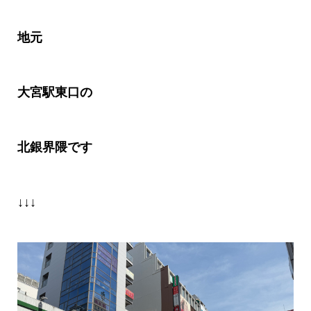
地元
大宮駅東口の
北銀界隈です
↓↓↓