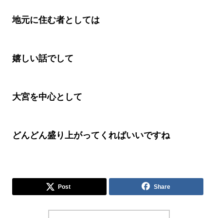
地元に住む者としては
嬉しい話でして
大宮を中心として
どんどん盛り上がってくればいいですね
Post
Share