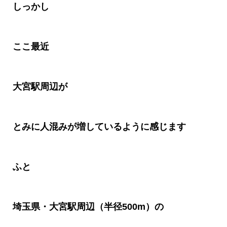
しっかし
ここ最近
大宮駅周辺が
とみに人混みが増しているように感じます
ふと
埼玉県・大宮駅周辺（半径500m）の