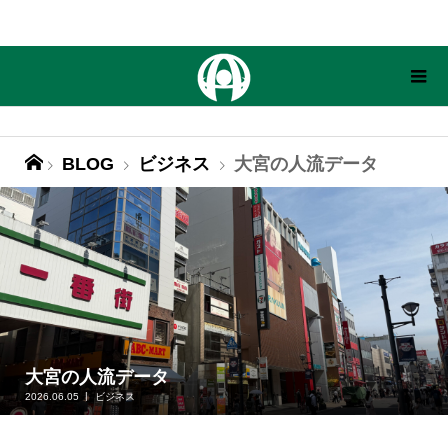
BLOG
ビジネス
大宮の人流データ
大宮の人流データ
2026.06.05
ビジネス