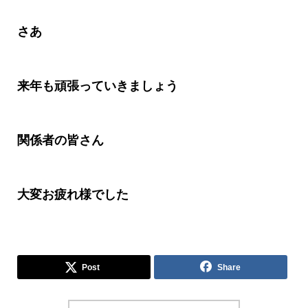
さあ
来年も頑張っていきましょう
関係者の皆さん
大変お疲れ様でした
Post
Share