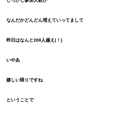
しっかし参加人数が
なんだかどんどん増えていってまして
昨日はなんと200人越え(！)
いやあ
嬉しい限りですね
ということで