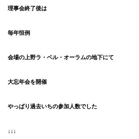
理事会終了後は
毎年恒例
会場の上野ラ・ベル・オーラムの地下にて
大忘年会を開催
やっぱり過去いちの参加人数でした
↓↓↓