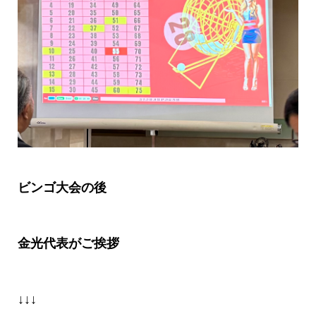
ビンゴ大会の後
金光代表がご挨拶
↓↓↓