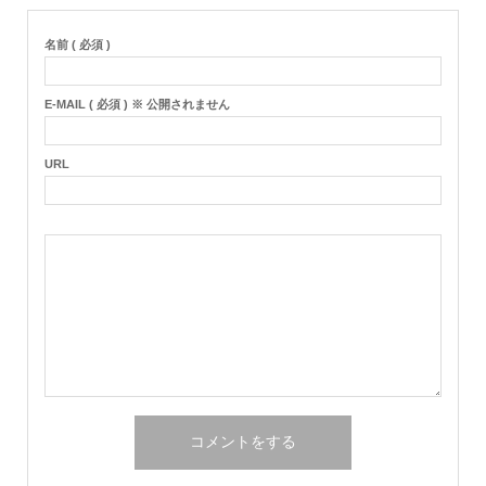
名前 ( 必須 )
E-MAIL ( 必須 ) ※ 公開されません
URL