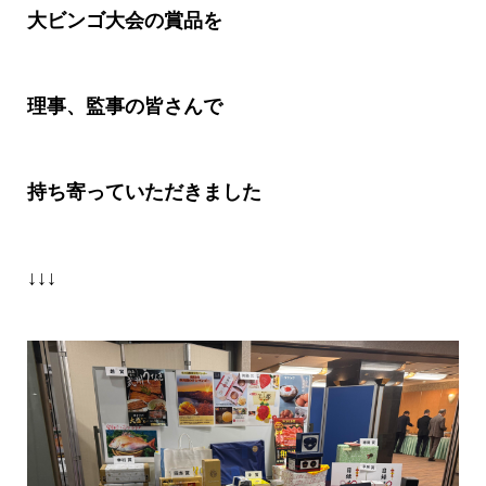
大ビンゴ大会の賞品を
理事、監事の皆さんで
持ち寄っていただきました
↓↓↓