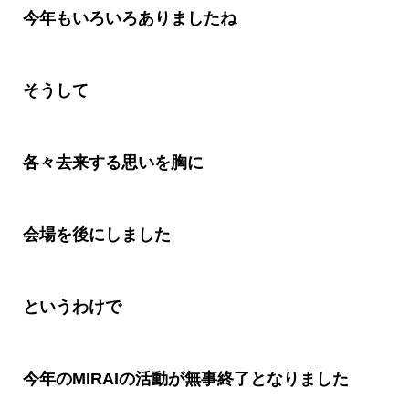
今年もいろいろありましたね
そうして
各々去来する思いを胸に
会場を後にしました
というわけで
今年のMIRAIの活動が無事終了となりました