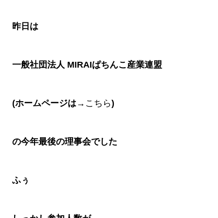
昨日は
一般社団法人
MIRAI
ぱちんこ産業連盟
(ホームページは→
こちら
)
の今年最後の理事会でした
ふぅ