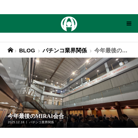
BLOG
パチンコ業界関係
今年最後のMIRAI会合
今年最後のMIRAI会合
2025.12.18
パチンコ業界関係