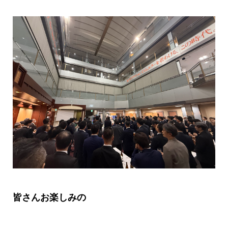
皆さんお楽しみの