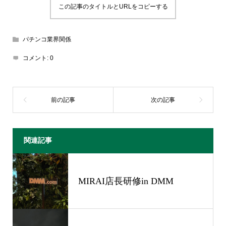
この記事のタイトルとURLをコピーする
パチンコ業界関係
コメント:
0
関連記事
MIRAI店長研修in DMM