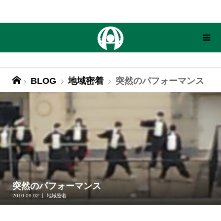
BLOG
地域密着
突然のパフォーマンス
突然のパフォーマンス
2010.09.02
地域密着