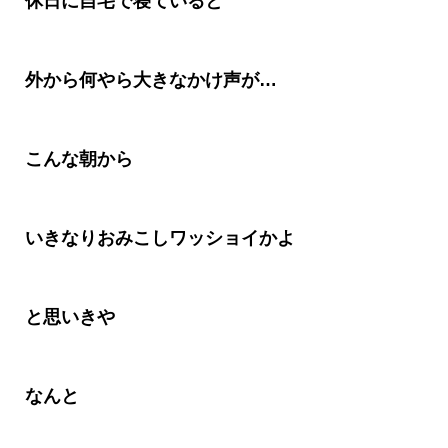
休日に自宅で寝ていると
外から何やら大きなかけ声が
…
こんな朝から
いきなりおみこしワッショイかよ
と思いきや
なんと