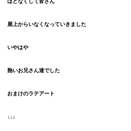
ほどなくして皆さん
屋上からいなくなっていきました
いやはや
熱いお兄さん達でした
おまけのラテアート
↓↓↓