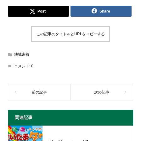
Post
Share
この記事のタイトルとURLをコピーする
地域密着
コメント:
0
関連記事