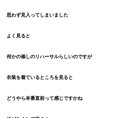
思わず見入ってしまいました
よく見ると
何かの催しのリハーサルらしいのですが
衣装を着ているところを見ると
どうやら本番直前って感じですかね