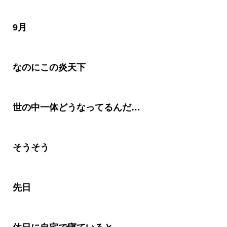
9
月
なのにこの炎天下
世の中一体どうなってるんだ…
そうそう
先日