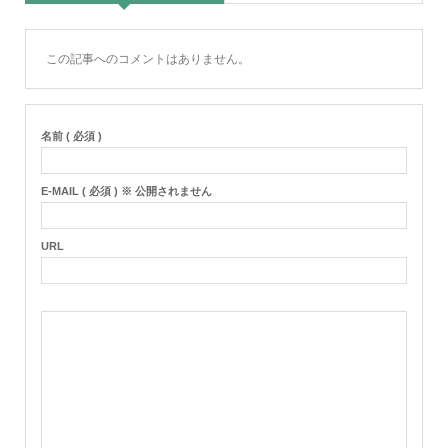
この記事へのコメントはありません。
名前 ( 必須 )
E-MAIL ( 必須 ) ※ 公開されません
URL