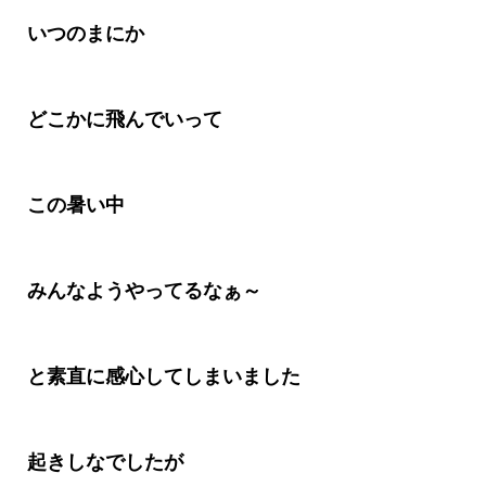
いつのまにか
どこかに飛んでいって
この暑い中
みんなようやってるなぁ～
と素直に感心してしまいました
起きしなでしたが