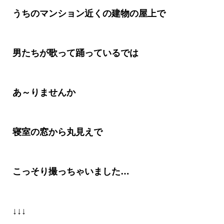
うちのマンション近くの建物の屋上で
男たちが歌って踊っているでは
あ～りませんか
寝室の窓から丸見えで
こっそり撮っちゃいました
…
↓↓↓