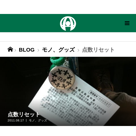
BLOG
モノ、グッズ
点数リセット
点数リセット
2011.08.17
モノ、グッズ