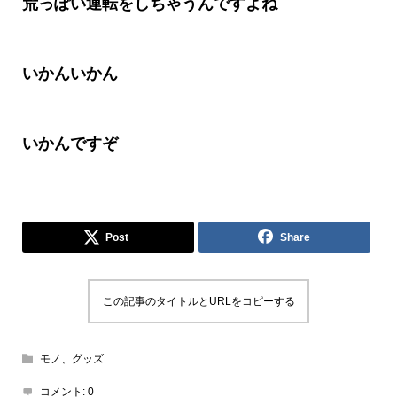
荒っぽい運転をしちゃうんですよね
いかんいかん
いかんです
ぞ
Post
Share
この記事のタイトルとURLをコピーする
モノ、グッズ
コメント:
0