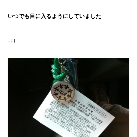
いつでも目に入るようにしていました
↓↓↓