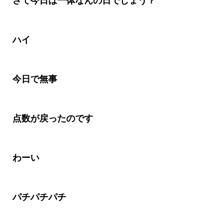
さて今日は一体なんの日でしょう
？
ハイ
今日で無事
点数が戻ったのです
わーい
パチパチパチ