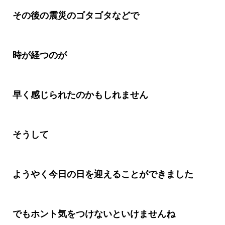
その後の震災のゴタゴタなどで
時が経つのが
早く感じられたのかもしれません
そうして
ようやく今日の日を迎えることができました
でもホント気をつけないといけませんね