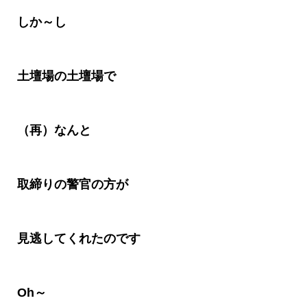
しか～し
土壇場の土壇場で
（再）なんと
取締りの警官の方が
見逃してくれたのです
Oh
～