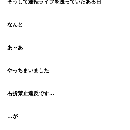
そうして運転ライフを送っていたある日
なんと
あ～あ
やっちまいました
右折禁止違反です
…
…
が