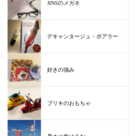
JINSのメガネ
デキャンタージュ・ポアラー
好きの強み
ブリキのおもちゃ