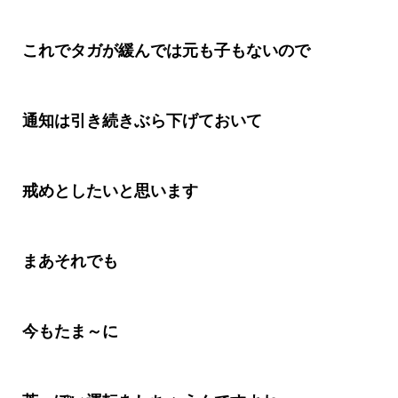
これでタガが緩んでは元も子もないので
通知は引き続きぶら下げておいて
戒めとしたいと思います
まあそれでも
今もたま～に