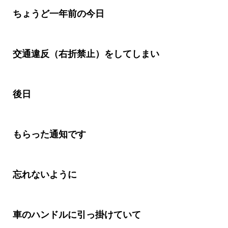
ちょうど一年前の今日
交通違反（右折禁止）をしてしまい
後日
もらった通知です
忘れないように
車のハンドルに引っ掛けていて