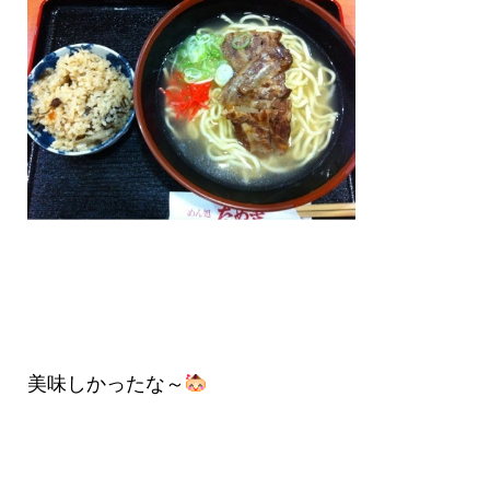
美味しかったな～