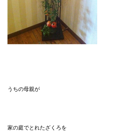
うちの母親が
家の庭でとれたざくろを