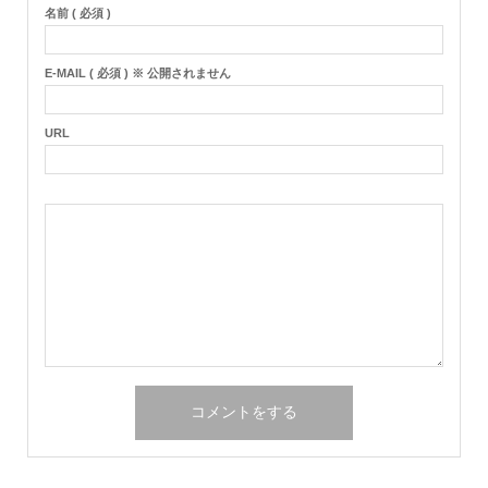
名前 ( 必須 )
E-MAIL ( 必須 ) ※ 公開されません
URL