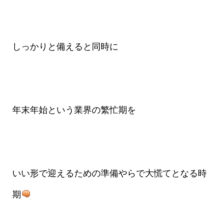
しっかりと備えると同時に
年末年始という業界の繁忙期を
いい形で迎えるための準備やらで大慌てとなる時
期