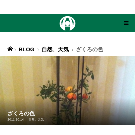
BLOG
自然、天気
ざくろの色
ざくろの色
2011.10.14
自然、天気