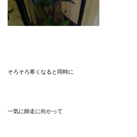
そろそろ寒くなると同時に
一気に師走に向かって