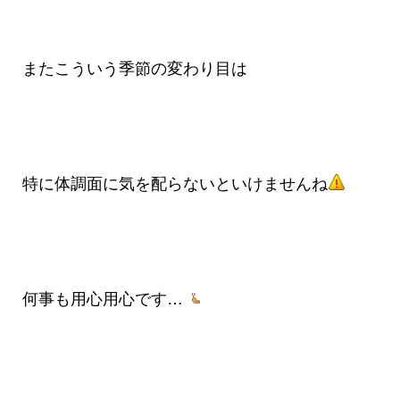
またこういう季節の変わり目は
特に体調面に気を配らないといけませんね
何事も用心用心です…