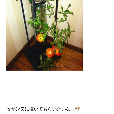
セザンヌに描いてもらいたいな…