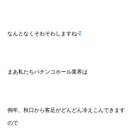
なんとなくそわそわしますね
まあ私たちパチンコホール業界は
例年、秋口から客足がどんどん冷えこんできます
ので