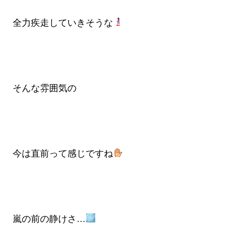
全力疾走していきそうな
そんな雰囲気の
今は直前って感じですね
嵐の前の静けさ…