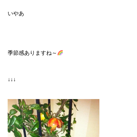
いやあ
季節感ありますね～
↓↓↓