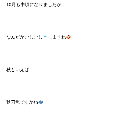
10月も中頃になりましたが
なんだかむしむし
しますね
秋といえば
秋刀魚ですかね