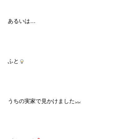
あるいは…
ふと
うちの実家で見かけました