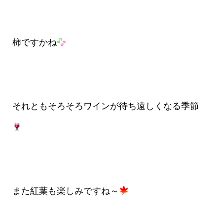
柿ですかね
それともそろそろワインが待ち遠しくなる季節
また紅葉も楽しみですね～