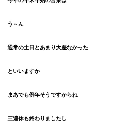
今年の年末年始の営業は
う～
ん
通常の土日とあまり大差なかった
といいますか
まあでも例年そうですからね
三連休も終わりましたし