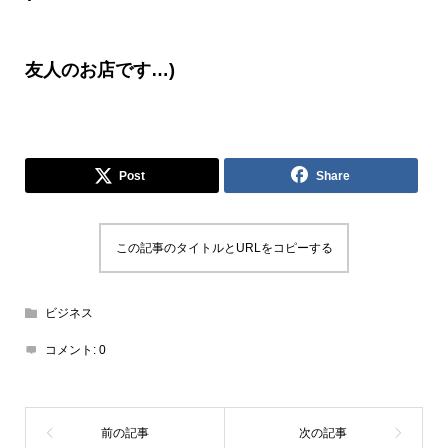
友人のお店です
…)
Post
Share
この記事のタイトルとURLをコピーする
ビジネス
コメント:
0