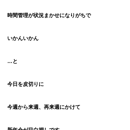
時間管理が状況まかせになりがちで
いかんいかん
…
と
今日を皮切りに
今週から来週、再来週にかけて