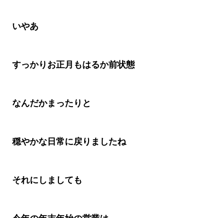
いやあ
すっかりお正月もはるか前状態
なんだかまったりと
穏やかな日常に戻りましたね
それにしましても