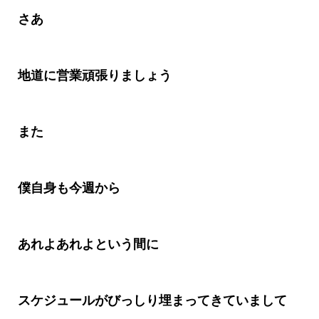
さあ
地道に営業頑張りましょう
また
僕自身も今週から
あれよあれよという間に
スケジュールがびっしり埋まってきていまして