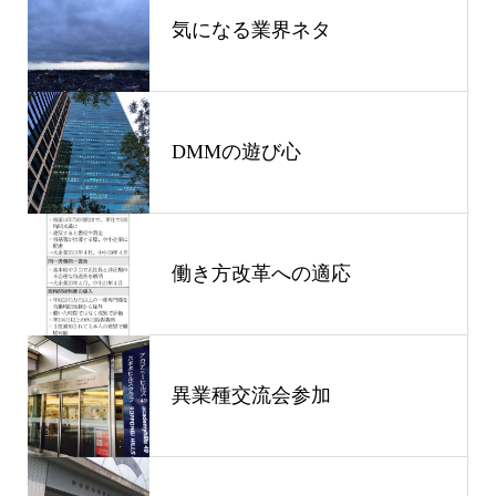
気になる業界ネタ
DMMの遊び心
働き方改革への適応
異業種交流会参加