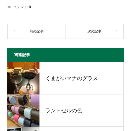
コメント:
0
関連記事
くまがいマナのグラス
ランドセルの色