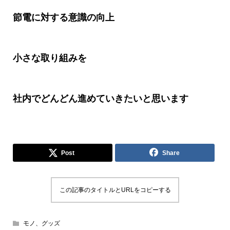
節電に対する意識の向上
小さな取り組みを
社内でどんどん進めていきたいと思います
Post
Share
この記事のタイトルとURLをコピーする
モノ、グッズ