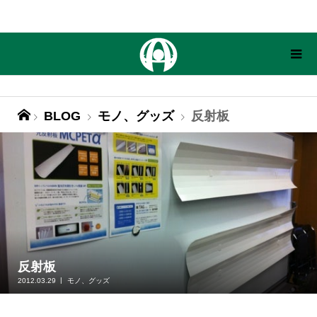
BLOG
モノ、グッズ
反射板
反射板
2012.03.29
モノ、グッズ