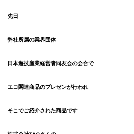
先日
弊社所属の業界団体
日本遊技産業経営者同友会
の会合で
エコ関連商品のプレゼンが行われ
そこでご紹介された商品です