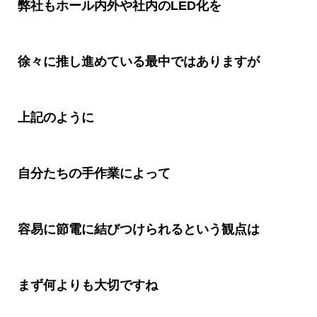
弊社もホール内外や社内の
LED
化を
徐々に推し進めている最中ではありますが
上記のように
自分たちの手作業によって
容易に節電に結びつけられるという観点は
まず何よりも大切ですね