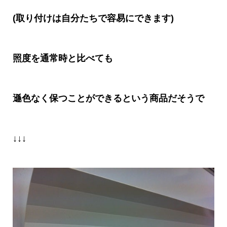
(取り付けは自分たちで容易にできます
)
照度を通常時と比べても
遜色なく保つことができるという商品だそうで
↓↓↓