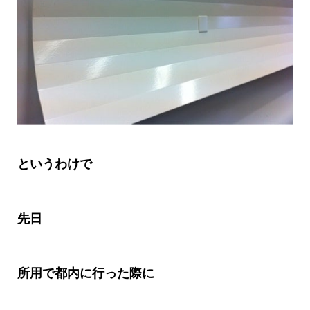
というわけで
先日
所用で都内に行った際に