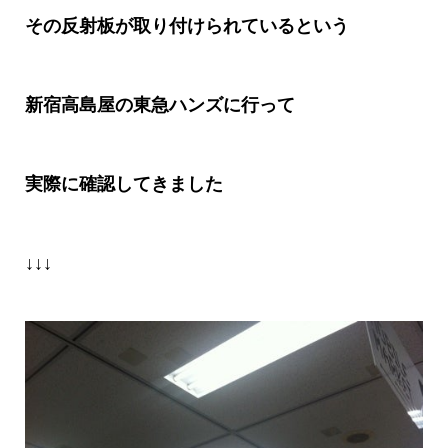
その反射板が取り付けられているという
新宿高島屋の東急ハンズに行って
実際に確認してきました
↓↓↓