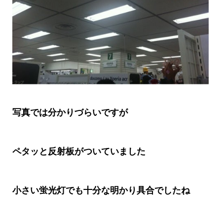
写真では分かりづらいですが
ペタッと反射板がついていました
小さい蛍光灯でも十分な明かり具合でしたね