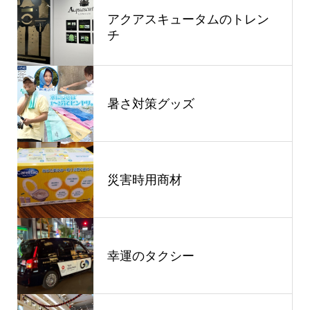
アクアスキュータムのトレン
チ
暑さ対策グッズ
災害時用商材
幸運のタクシー