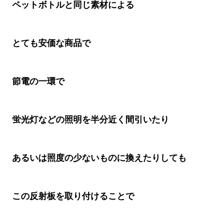
ペットボトルと同じ素材による
とても安価な商品で
節電の一環で
蛍光灯などの照明を半分近く間引いたり
あるいは照度の少ないものに換えたりしても
この反射板を取り付けることで