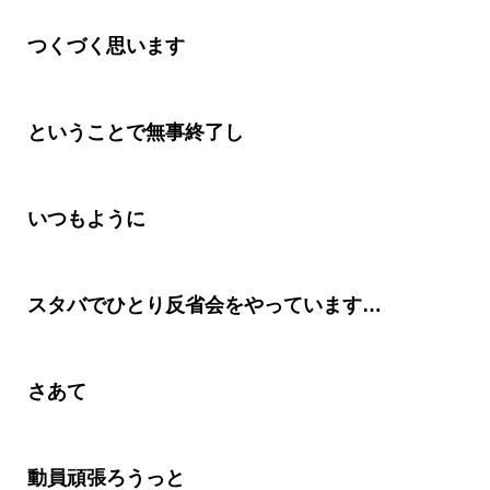
つくづく思います
ということで無事終了し
いつもように
スタバでひとり反省会をやっています
…
さあて
動員頑張ろうっと