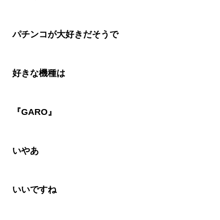
パチンコが大好きだそうで
好きな機種は
『
GARO
』
いやあ
いいですね