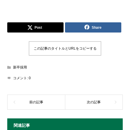
Post
Share
この記事のタイトルとURLをコピーする
新卒採用
コメント:
0
関連記事