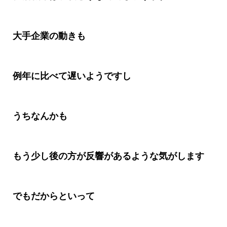
大手企業の動きも
例年に比べて遅いようですし
うちなんかも
もう少し後の方が反響があるような気がします
でもだからといって