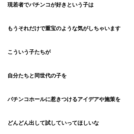
現若者でパチンコが好きという子は
もうそれだけで重宝のような気がしちゃいます
こういう子たちが
自分たちと同世代の子を
パチンコホールに惹きつけるアイデアや施策を
どんどん出して試していってほしいな