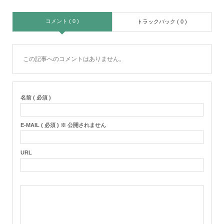
コメント ( 0 )
トラックバック ( 0 )
この記事へのコメントはありません。
名前 ( 必須 )
E-MAIL ( 必須 ) ※ 公開されません
URL