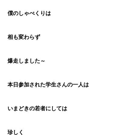
僕のしゃべくりは
相も変わらず
爆走しました～
本日参加された学生さんの一人は
いまどきの若者にしては
珍しく