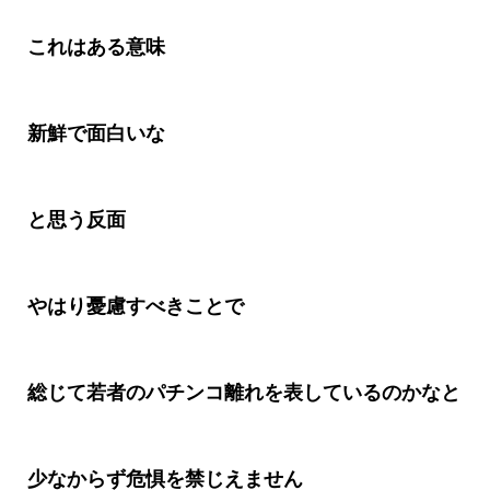
これはある意味
新鮮で面白いな
と思う反面
やはり憂慮すべきことで
総じて若者のパチンコ離れを表しているのかなと
少なからず危惧を禁じえません