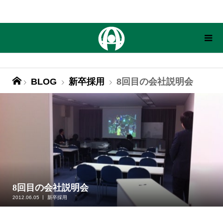
BLOG
新卒採用
8回目の会社説明会
8回目の会社説明会
2012.06.05
新卒採用