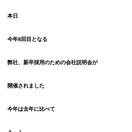
本日
今年
8
回目となる
弊社、新卒採用のための会社説明会が
開催されました
今年は去年に比べて