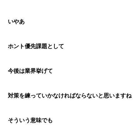
いやあ
ホント優先課題として
今後は業界挙げて
対策を練っていかなければならないと思いますね
そういう意味でも