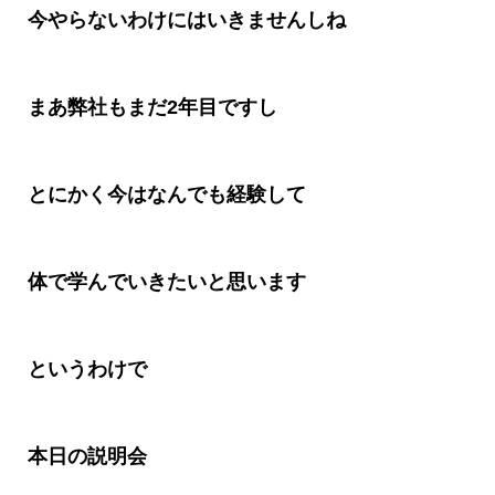
今やらないわけにはいきませんしね
まあ弊社もまだ
2
年目ですし
とにかく今はなんでも経験して
体で学んでいきたいと思います
というわけで
本日の説明会