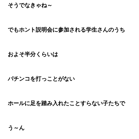
そうでなきゃね～
でもホント説明会に参加される学生さんのうち
およそ半分くらいは
パチンコを打っことがない
ホールに足を踏み入れたことすらない子たちで
う～ん