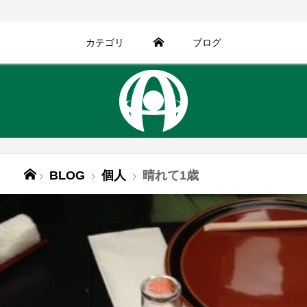
カテゴリ
ブログ
BLOG
個人
晴れて1歳