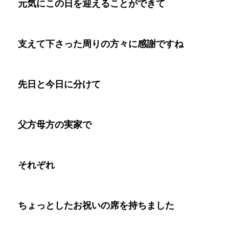
元気にこの日を迎えることができて
支えて下さった周りの方々に感謝ですね
先日と今日に分けて
父方母方の実家で
それぞれ
ちょっとしたお祝いの席を持ちました