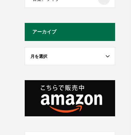
アーカイブ
月を選択