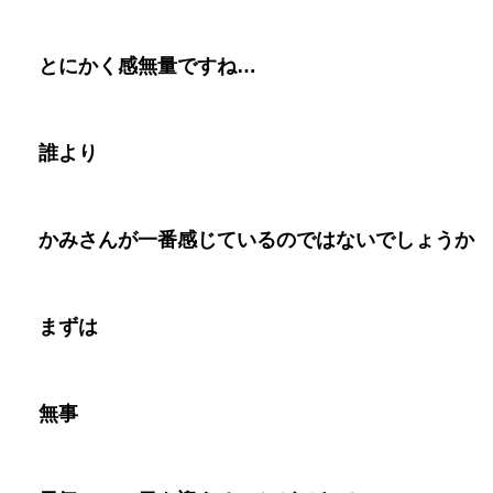
とにかく感無量ですね
…
誰より
かみさんが一番感じているのではないでしょうか
まずは
無事