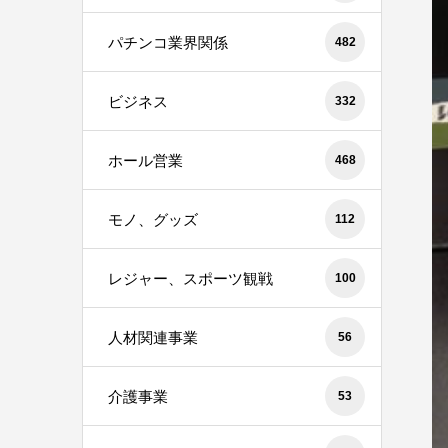
パチンコ業界関係
482
ビジネス
332
ホール営業
468
モノ、グッズ
112
レジャー、スポーツ観戦
100
人材関連事業
56
介護事業
53