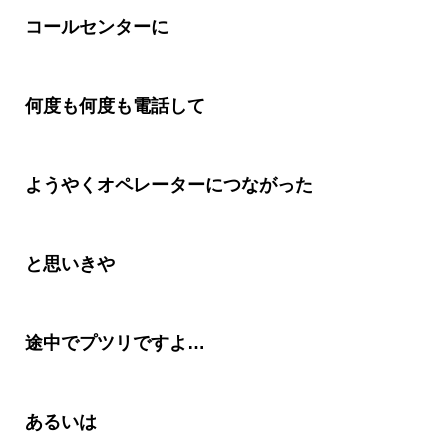
コールセンターに
何度も何度も電話して
ようやくオペレーターにつながった
と思いきや
途中でプツリですよ
…
あるいは