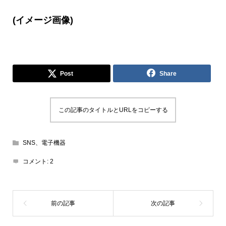
(イメージ画像)
Post
Share
この記事のタイトルとURLをコピーする
SNS、電子機器
コメント:
2