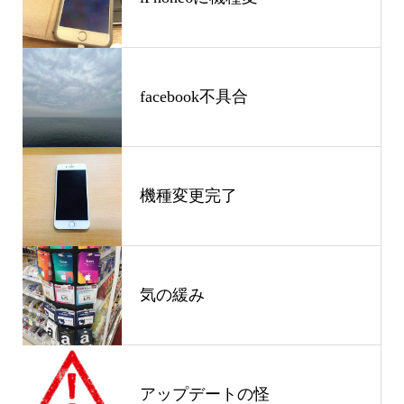
facebook不具合
機種変更完了
気の緩み
アップデートの怪