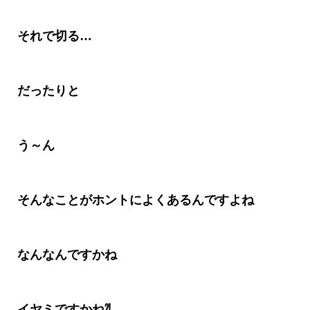
それで切る
…
だったりと
う～ん
そんなことがホントによくあるんですよね
なんなんですかね
イヤミですかね
⁈