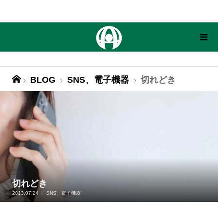
BLOG
SNS、電子機器
切れどき
切れどき
2013.07.24
SNS、電子機器