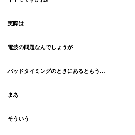
実際は
電波の問題なんでしょうが
バッドタイミングのときにあるともう
…
まあ
そういう