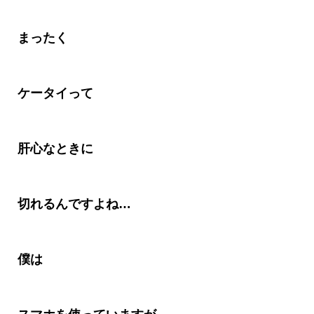
まったく
ケータイって
肝心なときに
切れるんですよね
…
僕は