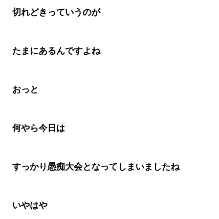
切れどきっていうのが
たまにあるんですよね
おっと
何やら今日は
すっかり愚痴大会となってしまいましたね
いやはや