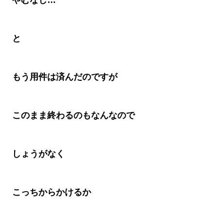
やむなし
…
と
もう用件は済んだのですが
このまま終わるのもなんなので
しょうがなく
こっちからかけるか