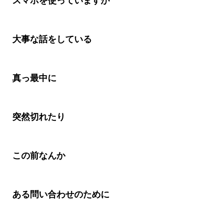
スマホを使っていますが
大事な話をしている
真っ最中に
突然切れたり
この前なんか
ある問い合わせのために