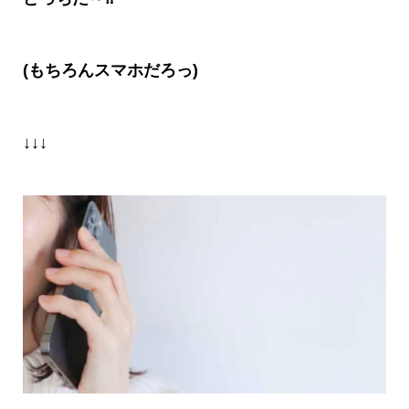
(
もちろんスマホだろっ
)
↓↓↓