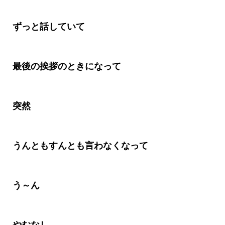
ずっと話していて
最後の挨拶のときになって
突然
うんともすんとも言わなくなって
う～ん