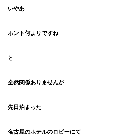
いやあ
ホント何よりですね
と
全然関係ありませんが
先日泊まった
名古屋のホテルのロビーにて