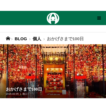
BLOG
個人
おかげさまで100日
おかげさまで100日
2015.02.05
個人