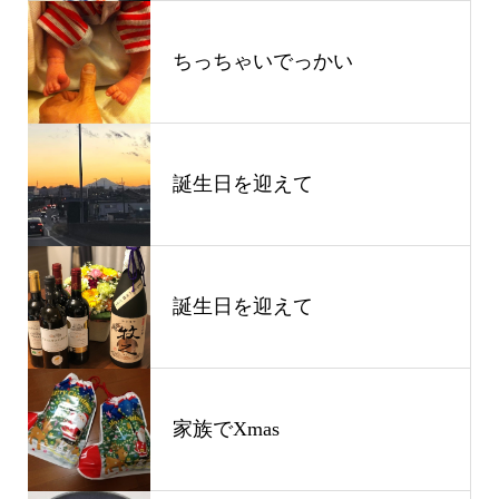
ちっちゃいでっかい
誕生日を迎えて
誕生日を迎えて
家族でXmas