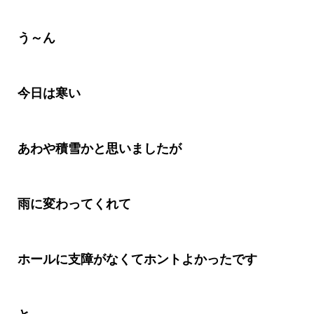
う～ん
今日は寒い
あわや積雪かと思いましたが
雨に変わってくれて
ホールに支障がなくてホントよかったです