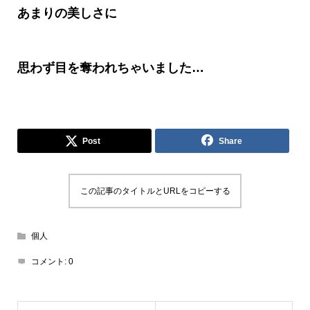
あまりの美しさに
思わず目を奪われちゃいました
…
Post
Share
この記事のタイトルとURLをコピーする
個人
コメント:
0