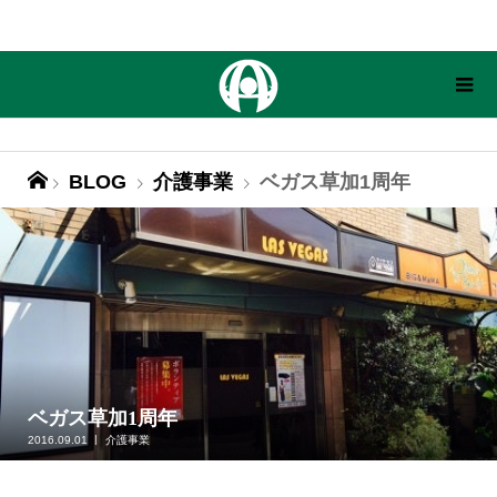
BLOG
介護事業
ベガス草加1周年
ベガス草加1周年
2016.09.01
介護事業