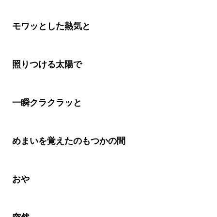
モワッとした熱気と
照りつける太陽で
一瞬クラクラッと
めまいを覚えたのもつかの間
おや