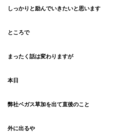
しっかりと励んでいきたいと思います
ところで
まったく話は変わりますが
本日
弊社ベガス草加を出て直後のこと
外に出るや