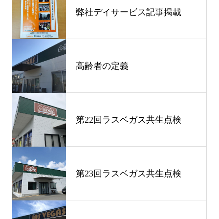
弊社デイサービス記事掲載
高齢者の定義
第22回ラスベガス共生点検
第23回ラスベガス共生点検