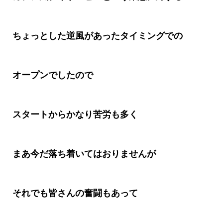
ちょっとした逆風があったタイミングでの
オープンでしたので
スタートからかなり苦労も多く
まあ今だ落ち着いてはおりませんが
それでも皆さんの奮闘もあって