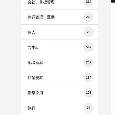
会社、目標管理
368
体調管理、運動
208
個人
79
共生話
582
地域密着
207
店舗視察
184
新卒採用
103
旅行
78