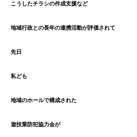
こうしたチラシの作成支援など
地域行政との長年の連携活動が評価されて
先日
私ども
地域のホールで構成された
遊技業防犯協力会が