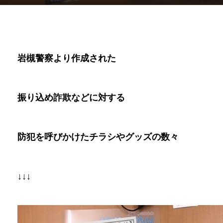
岩槻警察より作成された
振り込め詐欺などに対する
防犯を呼びかけたチラシやグッズの数々
↓↓↓