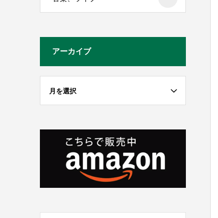
アーカイブ
月を選択