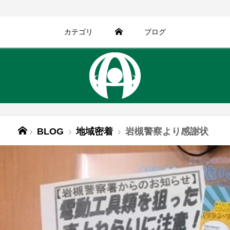
カテゴリ
ブログ
BLOG
地域密着
岩槻警察より感謝状