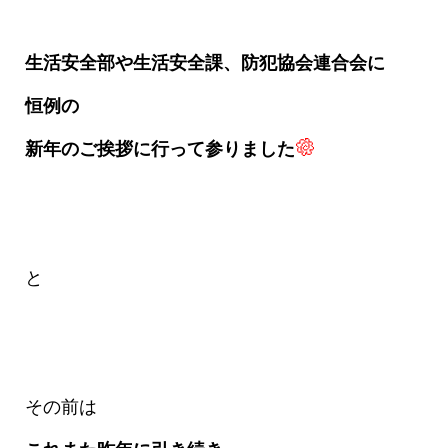
生活安全部や生活安全課、防犯協会連合会に
恒例の
新年のご挨拶に行って参りました
と
その前は