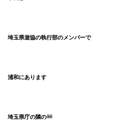
埼玉県遊協の執行部のメンバーで
浦和にあります
埼玉県庁の隣の