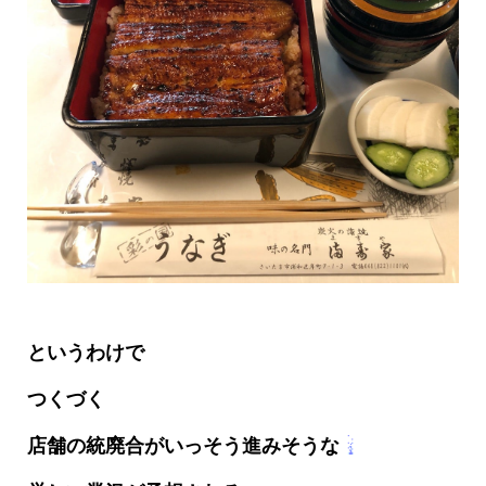
というわけで
つくづく
店舗の統廃合がいっそう進みそうな