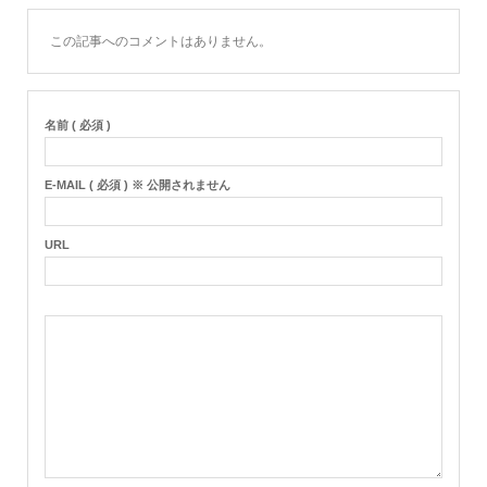
この記事へのコメントはありません。
名前 ( 必須 )
E-MAIL ( 必須 ) ※ 公開されません
URL