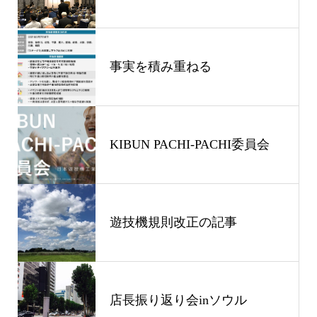
事実を積み重ねる
KIBUN PACHI-PACHI委員会
遊技機規則改正の記事
店長振り返り会inソウル