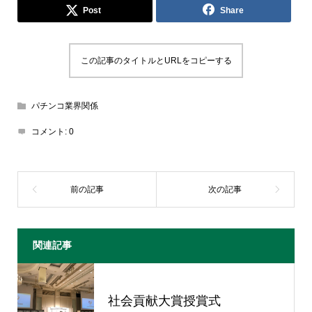
Post
Share
この記事のタイトルとURLをコピーする
パチンコ業界関係
コメント:
0
関連記事
社会貢献大賞授賞式