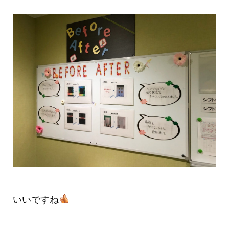
いいですね