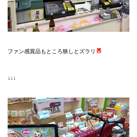
ファン感賞品もところ狭しとズラリ
↓↓↓