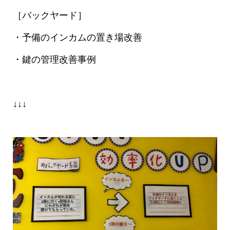
［バックヤード］
・予備のインカムの置き場改善
・鍵の管理改善事例
↓↓↓