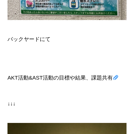
バックヤードにて
AKT活動&AST活動の目標や結果、課題共有
↓↓↓