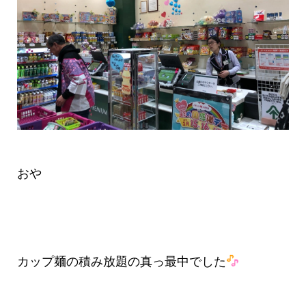
おや
カップ麺の積み放題の真っ最中でした