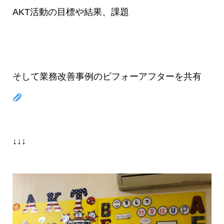
AKT活動の目標や結果、課題
そして業務改善事例のビフォーアフターを共有
↓↓↓