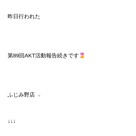
昨日行われた
第89回AKT活動報告続きです
ふじみ野店
↓↓↓