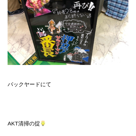
バックヤードにて
AKT清掃の掟