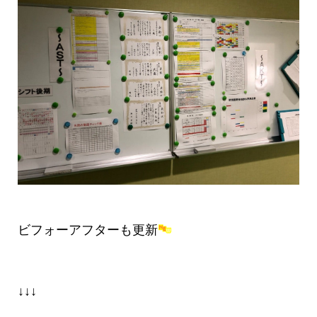
ビフォーアフターも更新
↓↓↓