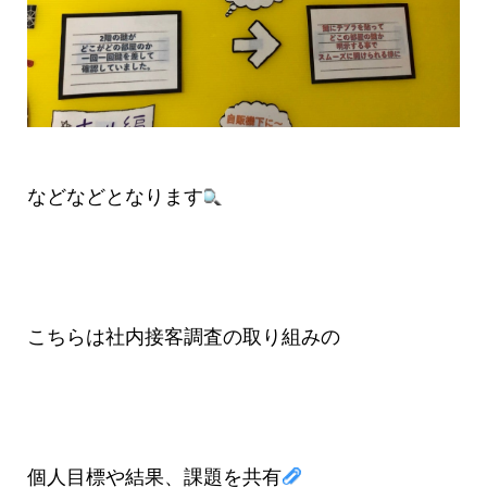
などなどとなります
こちらは社内接客調査の取り組みの
個人目標や結果、課題を共有