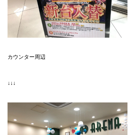
カウンター周辺
↓↓↓