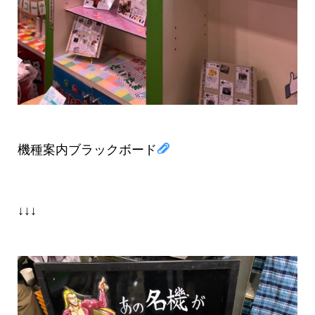
機種案内ブラックボード
↓↓↓