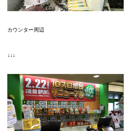
カウンター周辺
↓↓↓