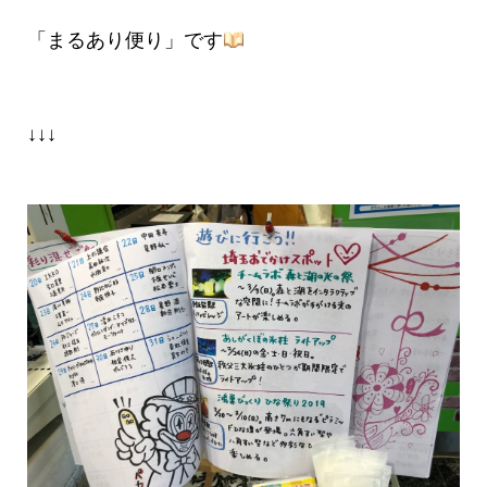
「まるあり便り」です
↓↓↓