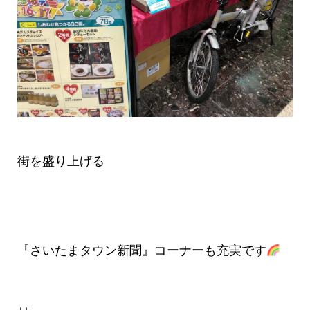
街を盛り上げる
『さいたまタウン新聞』コーナーも充実です
↓↓↓