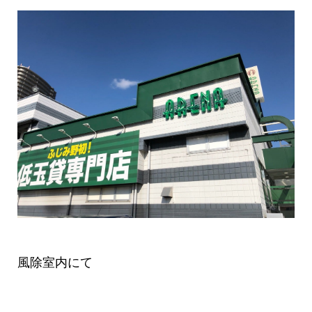
風除室内にて