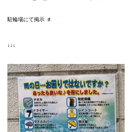
駐輪場にて掲示
↓↓↓