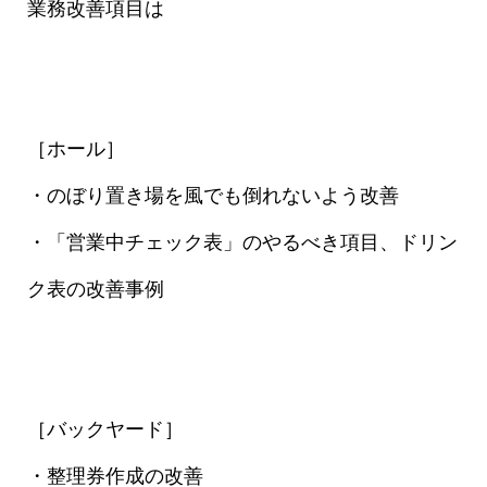
業務改善項目は
［ホール］
・のぼり置き場を風でも倒れないよう改善
・「営業中チェック表」のやるべき項目、ドリン
ク表の改善事例
［バックヤード］
・整理券作成の改善