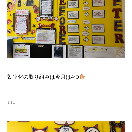
効率化の取り組みは今月は4つ
↓↓↓