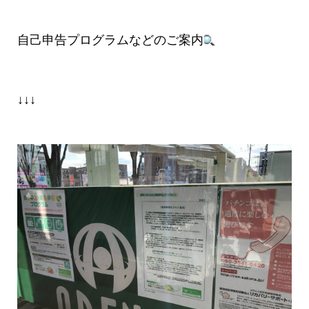
自己申告プログラムなどのご案内
↓↓↓