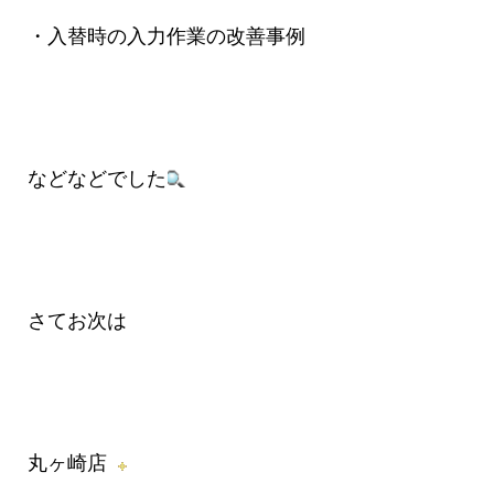
・入替時の入力作業の改善事例
などなどでした
さてお次は
丸ヶ崎店