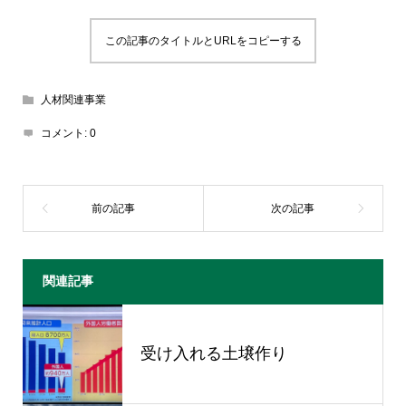
この記事のタイトルとURLをコピーする
人材関連事業
コメント:
0
関連記事
受け入れる土壌作り