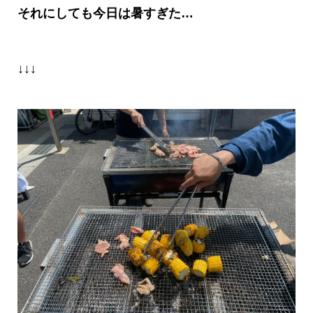
それにしても今日は暑すぎた
…
↓↓↓