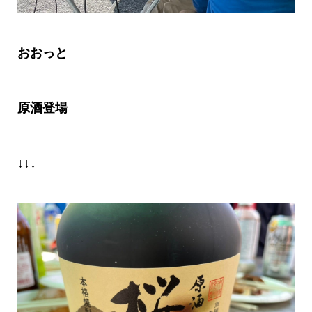
おおっと
原酒登場
↓↓↓