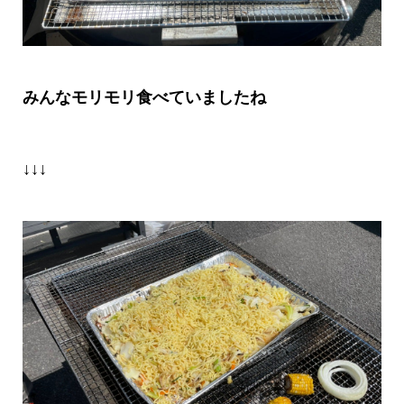
みんなモリモリ食べていましたね
↓↓↓