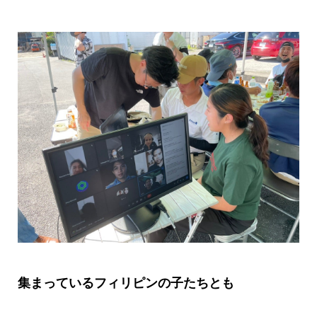
集まっているフィリピンの子たちとも