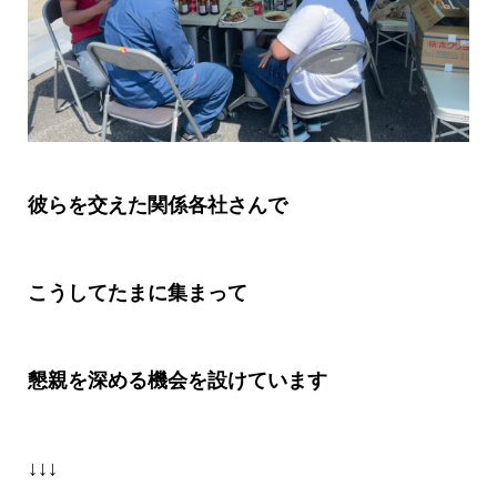
彼らを交えた関係各社さんで
こうしてたまに集まって
懇親を深める機会を設けています
↓↓↓