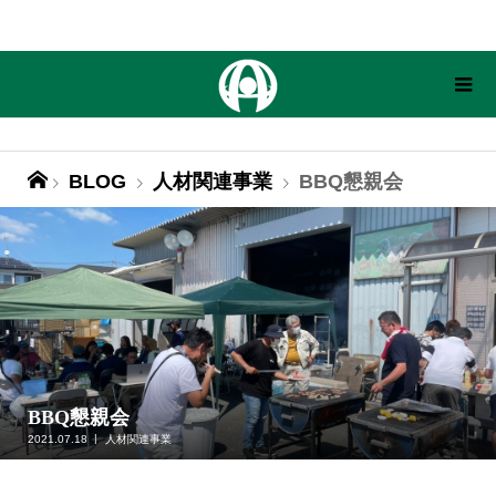
BLOG
人材関連事業
BBQ懇親会
BBQ懇親会
2021.07.18
人材関連事業