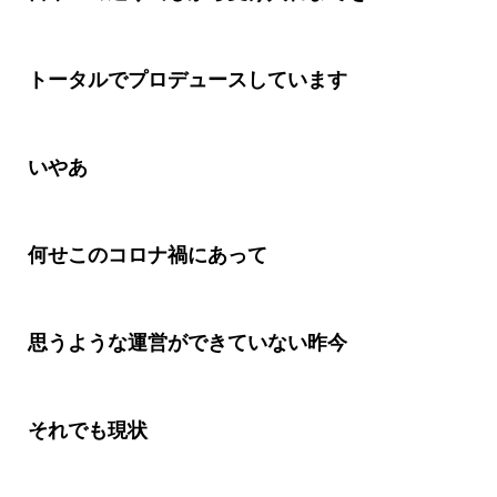
トータルでプロデュースしています
いやあ
何せこのコロナ禍にあって
思うような運営ができていない昨今
それでも現状