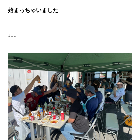
始まっちゃいました
↓↓↓