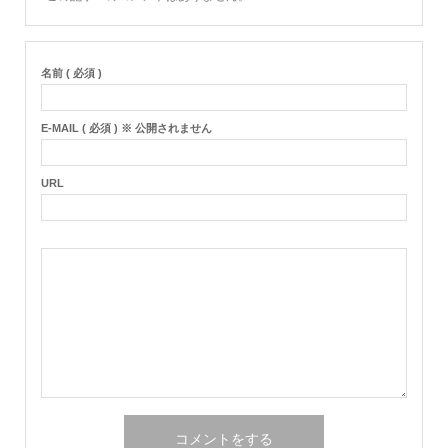
名前 ( 必須 )
E-MAIL ( 必須 ) ※ 公開されません
URL