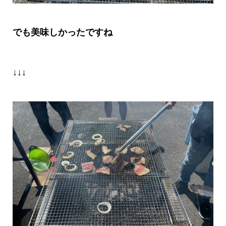
でも美味しかったですね
↓↓↓