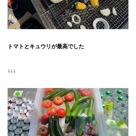
トマトとキュウリが最高でした
↓↓↓