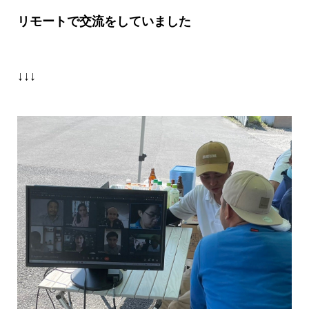
リモートで交流をしていました
↓↓↓