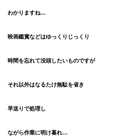
わかりますね
…
映画鑑賞などはゆっくりじっくり
時間を忘れて没頭したいものですが
それ以外はなるたけ無駄を省き
早送りで処理し
ながら作業に明け暮れ
…