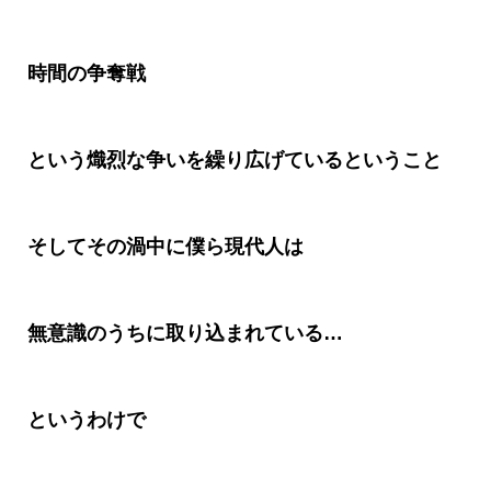
時間の争奪戦
という熾烈な争いを繰り広げているということ
そしてその渦中に僕ら現代人は
無意識のうちに取り込まれている
…
というわけで