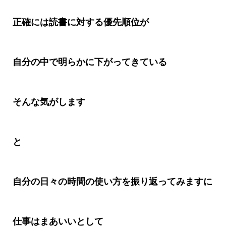
正確には読書に対する優先順位が
自分の中で明らかに下がってきている
そんな気がします
と
自分の日々の時間の使い方を振り返ってみますに
仕事はまあいいとして