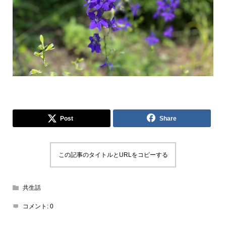
Post
Share
この記事のタイトルとURLをコピーする
共生話
コメント:
0