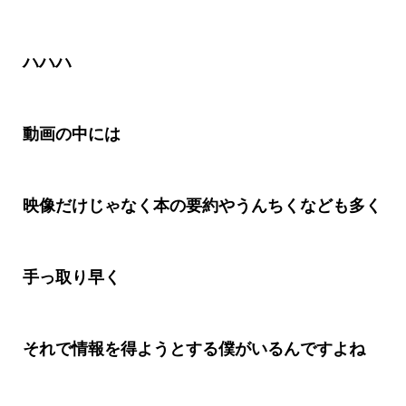
ハハハ
動画の中には
映像だけじゃなく本の要約やうんちくなども多く
手っ取り早く
それで情報を得ようとする僕がいるんですよね