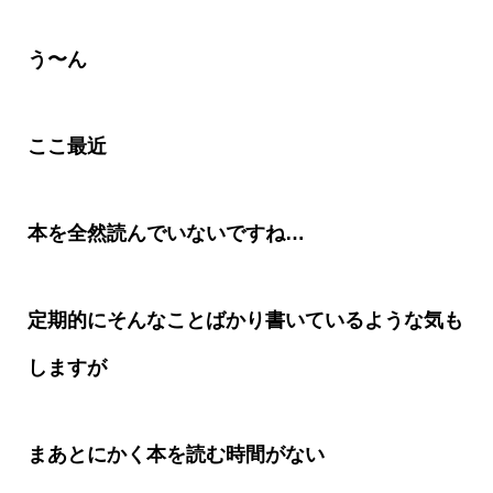
う〜ん
ここ最近
本を全然読んでいないですね
…
定期的にそんなことばかり書いているような気も
しますが
まあとにかく本を読む時間がない