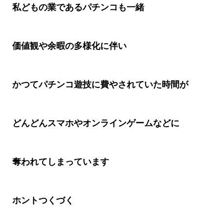
私どもの業であるパチンコも一緒
価値観や余暇の多様化に伴い
かつてパチンコ遊技に費やされていた時間が
どんどんスマホやオンラインゲームなどに
奪われてしまっています
ホントつくづく