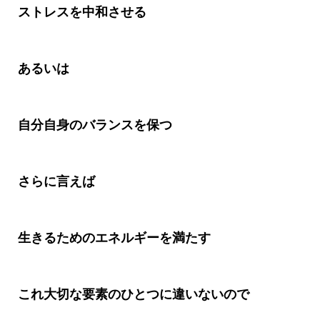
ストレスを中和させる
あるいは
自分自身のバランスを保つ
さらに言えば
生きるためのエネルギーを満たす
これ大切な要素のひとつに違いないので