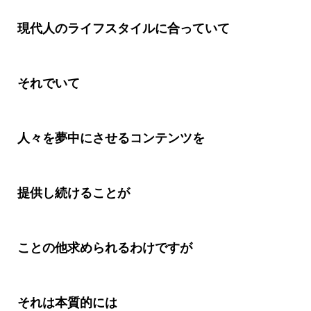
現代人のライフスタイルに合っていて
それでいて
人々を夢中にさせるコンテンツを
提供し続けることが
ことの他求められるわけですが
それは本質的には