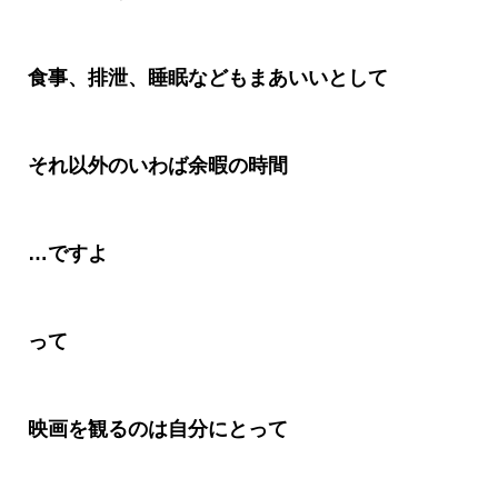
食事、排泄、睡眠などもまあいいとして
それ以外のいわば余暇の時間
…
ですよ
って
映画を観るのは自分にとって