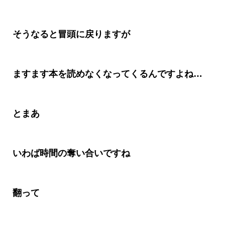
そうなると冒頭に戻りますが
ますます本を読めなくなってくるんですよね
…
とまあ
いわば時間の奪い合いですね
翻って