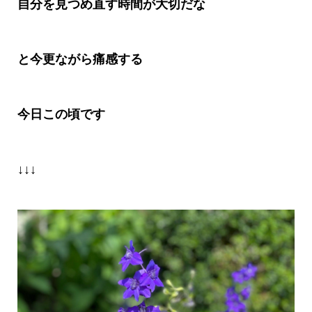
自分を見つめ直す時間が大切だな
と今更ながら痛感する
今日この頃です
↓↓↓