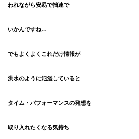
われながら安易で拙速で
いかんですね
…
でもよくよくこれだけ情報が
洪水のように氾濫していると
タイム・パフォーマンスの発想を
取り入れたくなる気持ち