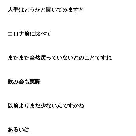
人手はどうかと聞いてみますと
コロナ前に比べて
まだまだ全然戻っていないとのことですね
飲み会も実際
以前よりまだ少ないんですかね
あるいは