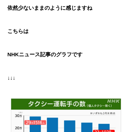
依然少ないままのように感じますね
こちらは
NHKニュース記事のグラフです
↓↓↓