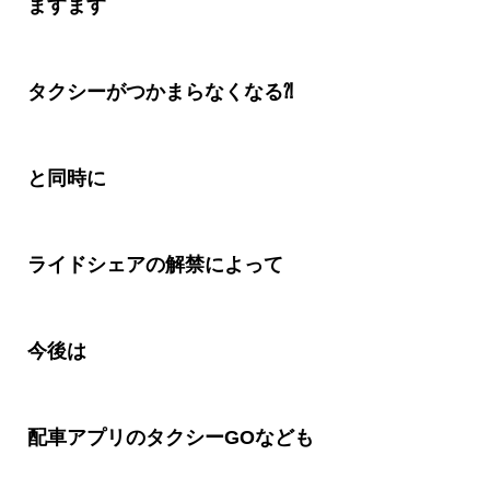
ますます
タクシーがつかまらなくなる⁈
と同時に
ライドシェアの解禁によって
今後は
配車アプリのタクシーGOなども