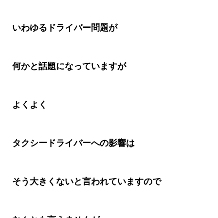
いわゆるドライバー問題が
何かと話題になっていますが
よくよく
タクシードライバーへの影響は
そう大きくないと言われていますので