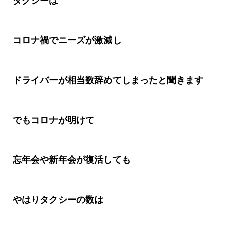
タクシーは
コロナ禍でニーズが激減し
ドライバーが相当数辞めてしまったと聞きます
でもコロナが明けて
忘年会や新年会が復活しても
やはりタクシーの数は