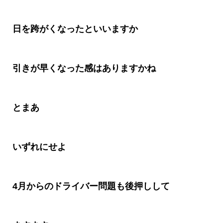
日を跨がくなったといいますか
引きが早くなった感はありますかね
とまあ
いずれにせよ
4月からのドライバー問題も後押しして