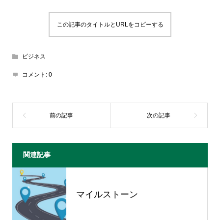
この記事のタイトルとURLをコピーする
ビジネス
コメント:
0
関連記事
マイルストーン