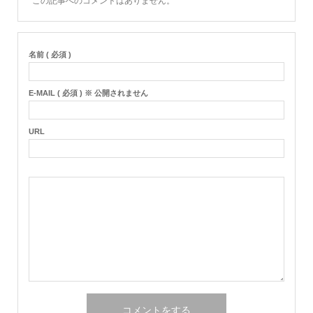
この記事へのコメントはありません。
名前 ( 必須 )
E-MAIL ( 必須 ) ※ 公開されません
URL