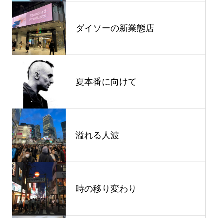
ダイソーの新業態店
夏本番に向けて
溢れる人波
時の移り変わり