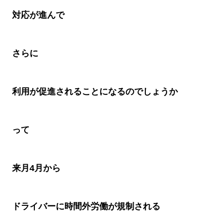
対応が進んで
さらに
利用が促進されることになるのでしょうか
って
来月4月から
ドライバーに時間外労働が規制される