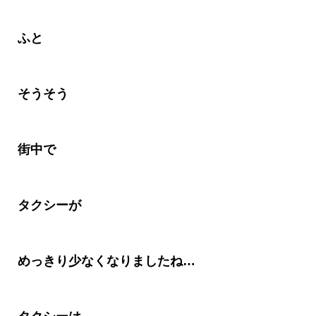
ふと
そうそう
街中で
タクシーが
めっきり少なくなりましたね…