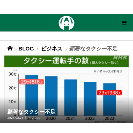
BLOG
ビジネス
顕著なタクシー不足
顕著なタクシー不足
2024.02.26
ビジネス