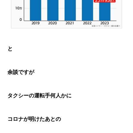
と
余談ですが
タクシーの運転手何人かに
コロナが明けたあとの