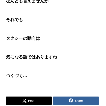
なんとも言えませんが
それでも
タクシーの動向は
気になる話ではありますね
つくづく…
Post
Share