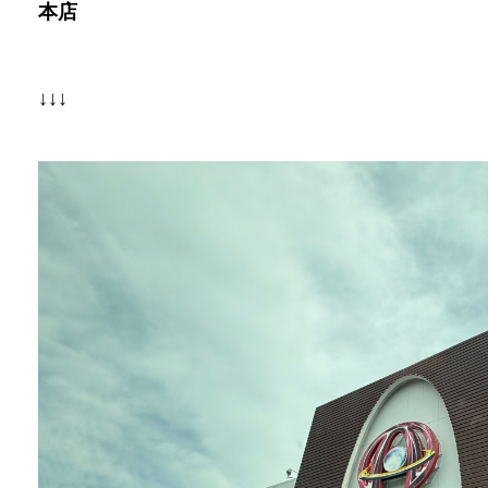
本店
↓↓↓