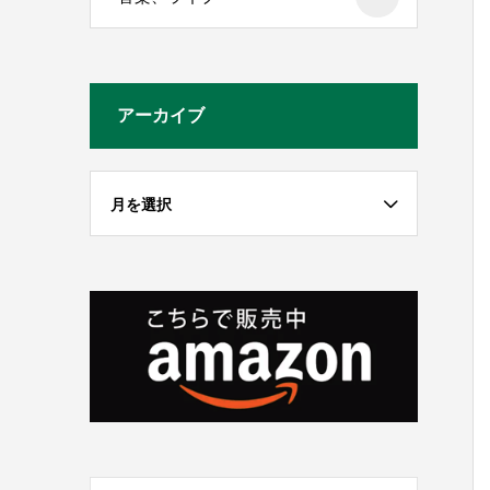
アーカイブ
月を選択