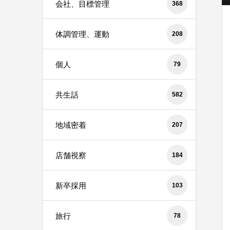
会社、目標管理
368
体調管理、運動
208
個人
79
共生話
582
地域密着
207
店舗視察
184
新卒採用
103
旅行
78