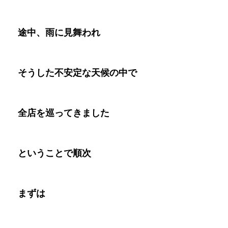
途中、雨に見舞われ
そうした不安定な天候の中で
全店を巡ってきました
ということで順次
まずは