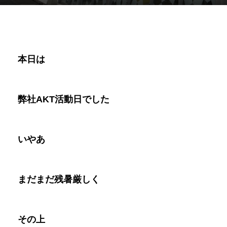
本日は
弊社AKT活動日でした
いやあ
まだまだ残暑厳しく
その上