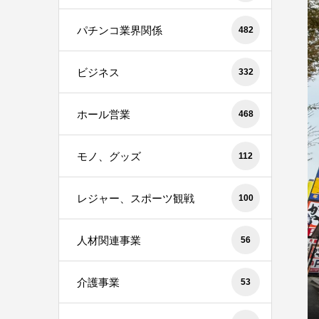
パチンコ業界関係
482
ビジネス
332
ホール営業
468
モノ、グッズ
112
レジャー、スポーツ観戦
100
人材関連事業
56
介護事業
53