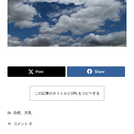
Post
Share
この記事のタイトルとURLをコピーする
自然、天気
コメント:
0