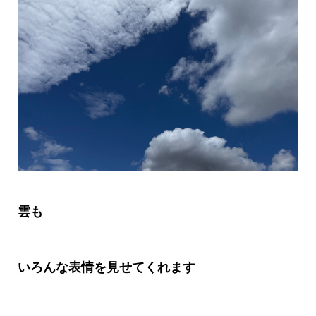
雲も
いろんな表情を見せてくれます