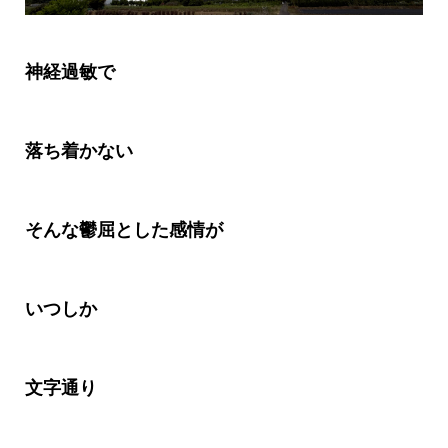
神経過敏で
落ち着かない
そんな鬱屈とした感情が
いつしか
文字通り