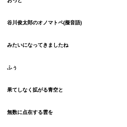
おっと
谷川俊太郎のオノマトペ(擬音語)
みたいになってきましたね
ふぅ
果てしなく拡がる青空と
無数に点在する雲を