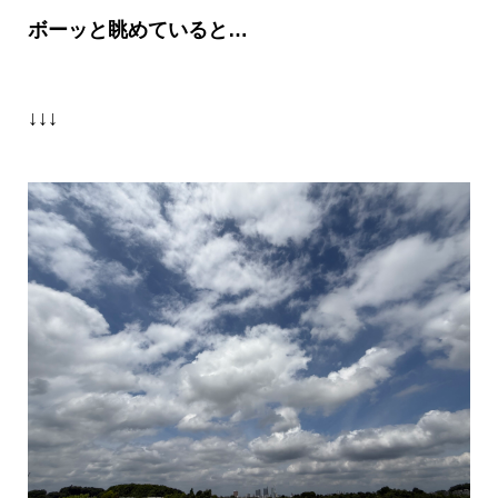
ボーッと眺めていると…
↓↓↓