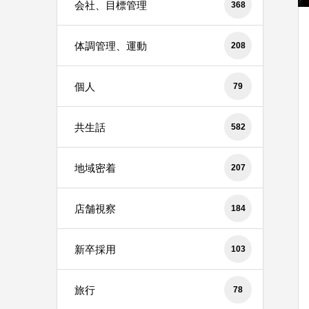
会社、目標管理
368
体調管理、運動
208
個人
79
共生話
582
地域密着
207
店舗視察
184
新卒採用
103
旅行
78