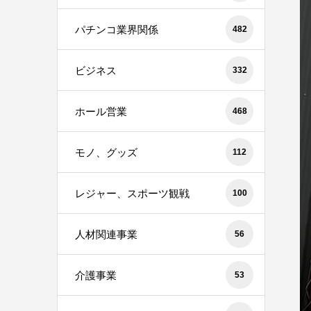
パチンコ業界関係
482
ビジネス
332
ホール営業
468
モノ、グッズ
112
レジャー、スポーツ観戦
100
人材関連事業
56
介護事業
53