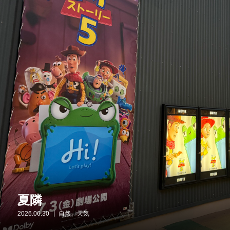
夏隣
2026.06.30
自然、天気