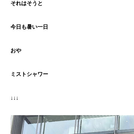
それはそうと
今日も暑い一日
おや
ミストシャワー
↓↓↓