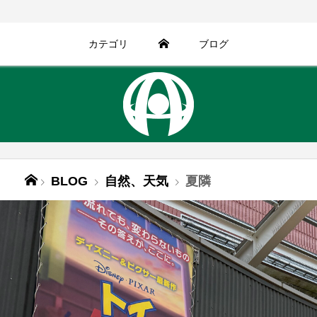
カテゴリ
ブログ
BLOG
自然、天気
夏隣