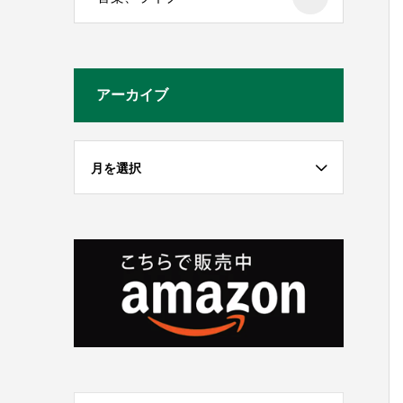
アーカイブ
月を選択