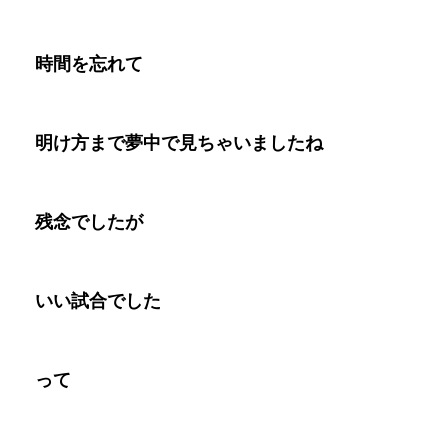
時間を忘れて
明け方まで夢中で見ちゃいましたね
残念でしたが
いい試合でした
って