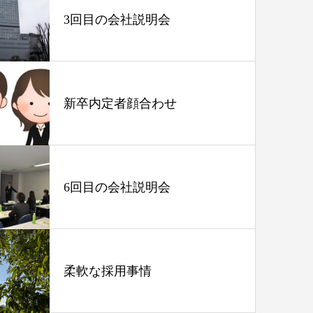
3回目の会社説明会
新卒内定者顔合わせ
6回目の会社説明会
柔軟な採用事情