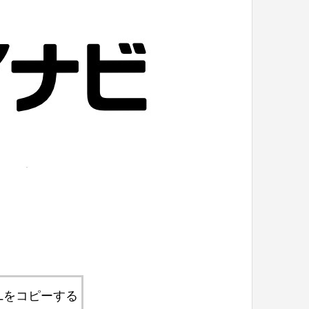
Lをコピーする