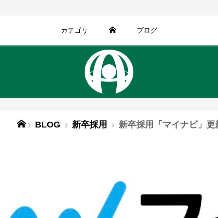
カテゴリ
ブログ
BLOG
新卒採用
新卒採用「マイナビ」更