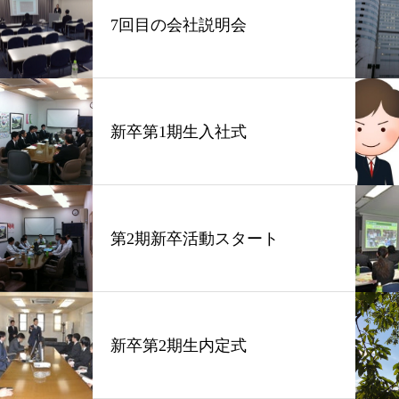
7回目の会社説明会
新卒第1期生入社式
第2期新卒活動スタート
新卒第2期生内定式