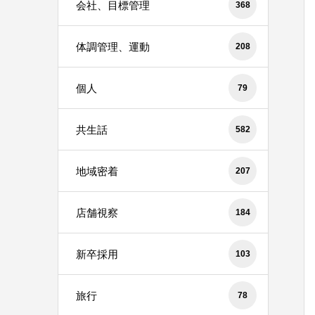
会社、目標管理
368
体調管理、運動
208
個人
79
共生話
582
地域密着
207
店舗視察
184
新卒採用
103
旅行
78