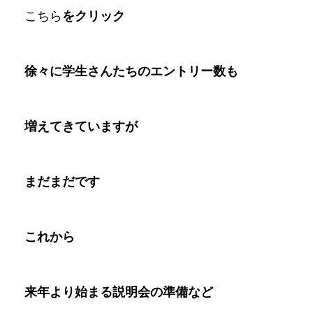
こちら
をクリック
徐々に学生さんたちのエントリー数も
増えてきていますが
まだまだです
これから
来年より始まる説明会の準備など