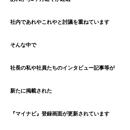
社内であれやこれやと討議を重ねています
そんな中で
社長の私や社員たちのインタビュー記事等が
新たに掲載された
『マイナビ』登録画面が更新されています