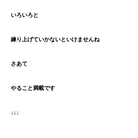
いろいろと
練り上げていかないといけませんね
さあて
やること満載です
↓↓↓