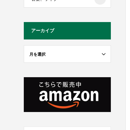
アーカイブ
月を選択