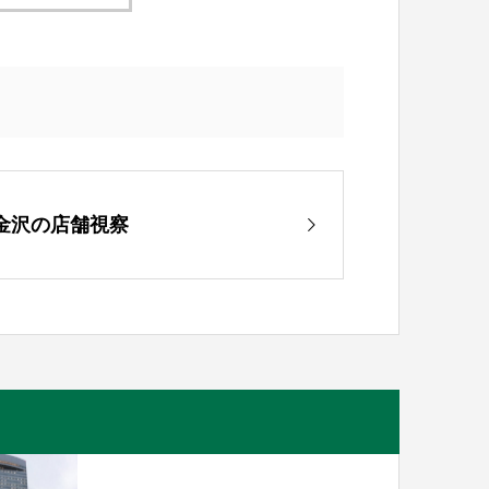
金沢の店舗視察