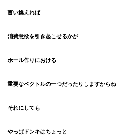
言い換えれば
消費意欲を引き起こせるかが
ホール作りにおける
重要なベクトルの一つだったりしますからね
それにしても
やっぱドンキはちょっと