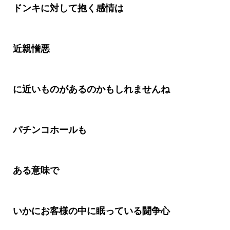
ドンキに対して抱く感情は
近親憎悪
に近いものがあるのかもしれませんね
パチンコホールも
ある意味で
いかにお客様の中に眠っている闘争心