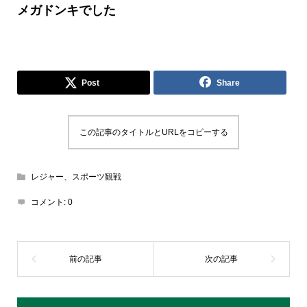
メガドンキでした
Post
Share
この記事のタイトルとURLをコピーする
レジャー、スポーツ観戦
コメント:
0