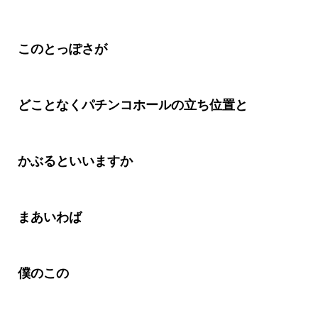
このとっぽさが
どことなくパチンコホールの立ち位置と
かぶるといいますか
まあいわば
僕のこの