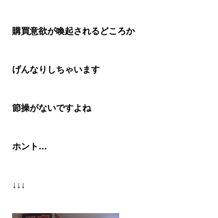
購買意欲が喚起されるどころか
げんなりしちゃいます
節操がないですよね
ホント
…
↓↓↓