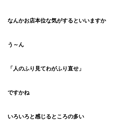
なんかお店本位な気がするといいますか
う～ん
「人のふり見てわがふり直せ」
ですかね
いろいろと感じるところの多い