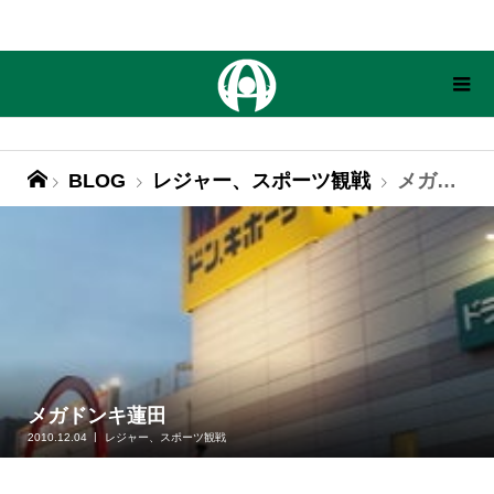
BLOG
レジャー、スポーツ観戦
メガドンキ蓮田
メガドンキ蓮田
2010.12.04
レジャー、スポーツ観戦