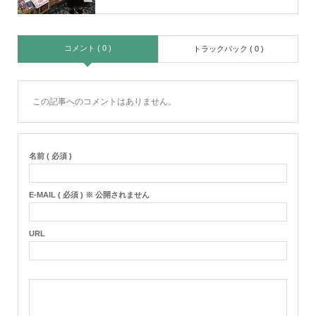
コメント ( 0 )
トラックバック ( 0 )
この記事へのコメントはありません。
名前 ( 必須 )
E-MAIL ( 必須 ) ※ 公開されません
URL