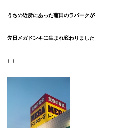
うちの近所にあった蓮田のラパークが
先日メガドンキに生まれ変わりました
↓↓↓