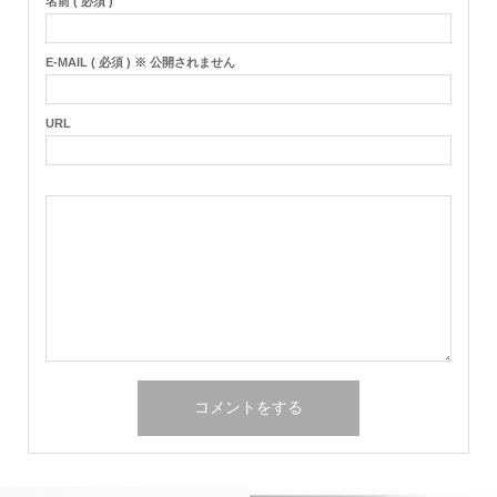
名前 ( 必須 )
E-MAIL ( 必須 ) ※ 公開されません
URL