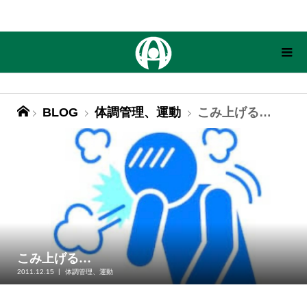
BLOG
体調管理、運動
こみ上げる…
こみ上げる…
2011.12.15
体調管理、運動