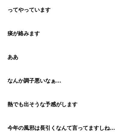
ってやっています
痰が絡みます
ああ
なんか調子悪いなぁ
…
熱でも出そうな予感がします
今年の風邪は長引くなんて言って
ますしね…