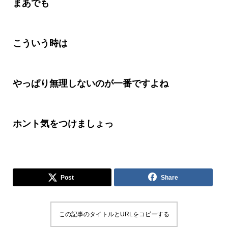
まあでも
こういう時は
やっぱり無理しないのが一番ですよね
ホント気をつけましょっ
Post
Share
この記事のタイトルとURLをコピーする