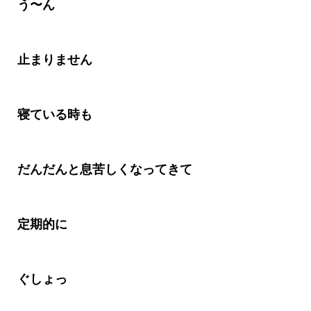
う〜ん
止まりません
寝ている時も
だんだんと息苦しくなってきて
定期的に
ぐしょっ