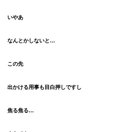
いやあ
なんとかしないと
…
この先
出かける用事も目白押しですし
焦る焦る
…