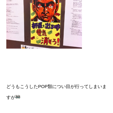
どうもこうしたPOP類につい目が行ってしまいま
すが