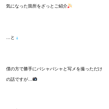
気になった箇所をざっとご紹介
…と
僕の方で勝手にバシャバシャと写メを撮っただけ
の話ですが…