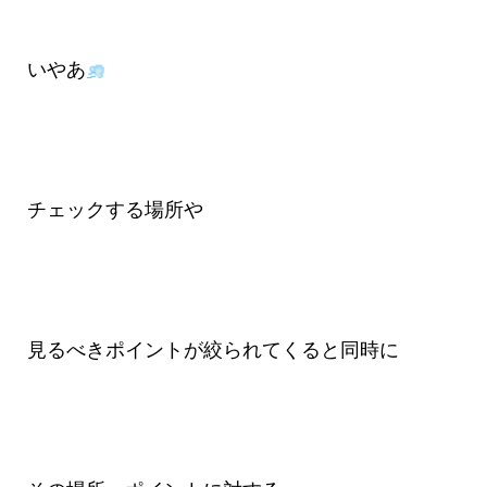
いやあ
チェックする場所や
見るべきポイントが絞られてくると同時に