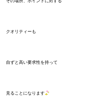
その場所、ポイントに対する
クオリティーも
自ずと高い要求性を持って
見ることになります