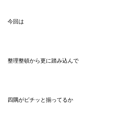
今回は
整理整頓から更に踏み込んで
四隅がピチッと揃ってるか