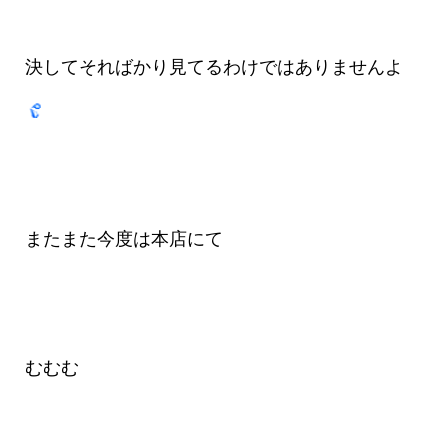
決してそればかり見てるわけではありませんよ
またまた今度は本店にて
むむむ