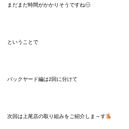
まだまだ時間がかかりそうですね
ということで
バックヤード編は2回に分けて
次回は上尾店の取り組みをご紹介しま～す