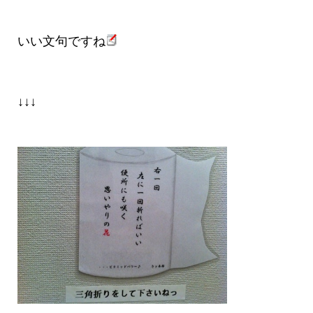
いい文句ですね
↓↓↓