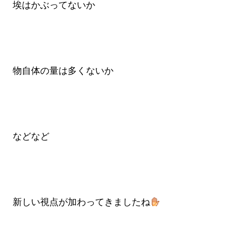
埃はかぶってないか
物自体の量は多くないか
などなど
新しい視点が加わってきましたね