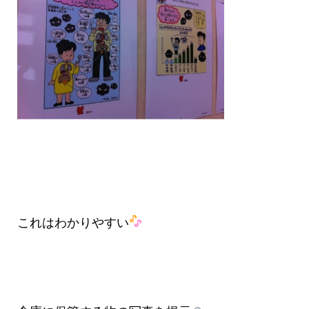
これはわかりやすい