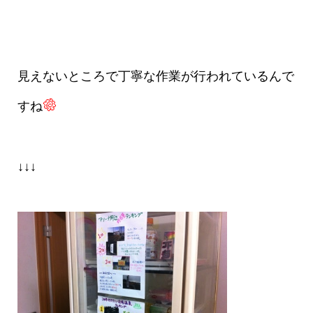
見えないところで丁寧な作業が行われているんで
すね
↓↓↓