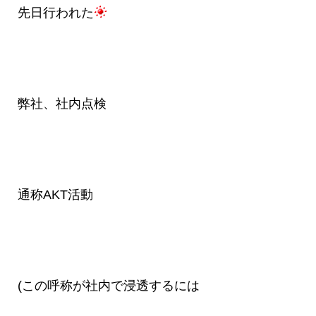
先日行われた
弊社、社内点検
通称AKT活動
(この呼称が社内で浸透するには