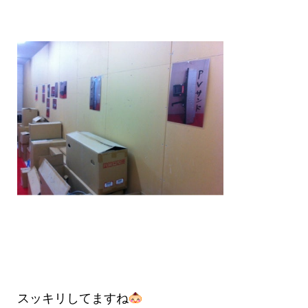
スッキリしてますね