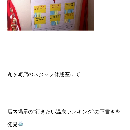
丸ヶ崎店のスタッフ休憩室にて
店内掲示の“行きたい温泉ランキング”の下書きを
発見