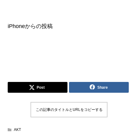
iPhoneからの投稿
Post
Share
この記事のタイトルとURLをコピーする
AKT