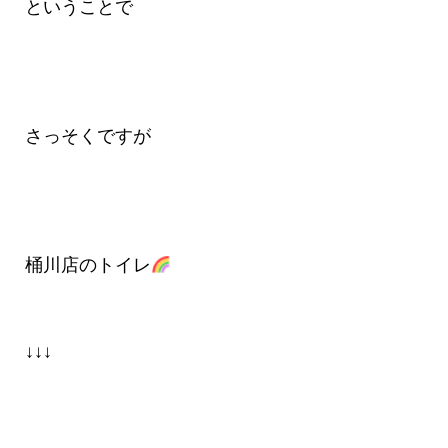
ということで
さっそくですが
桶川店のトイレ
↓↓↓