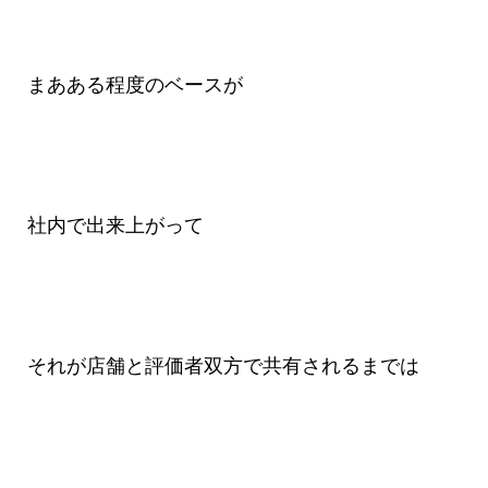
まあある程度のベースが
社内で出来上がって
それが店舗と評価者双方で共有されるまでは