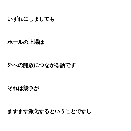
いずれにしましても
ホールの上場は
外への開放につながる話です
それは競争が
ますます激化するということですし