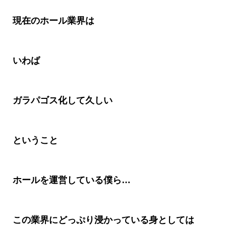
現在のホール業界は
いわば
ガラパゴス化して久しい
ということ
ホールを運営している僕ら
…
この業界にどっぷり浸かっている身としては