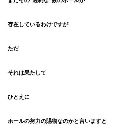
まだその
“
過剰な
”
数のホールが
存在しているわけですが
ただ
それは果たして
ひとえに
ホールの努力の賜物なのかと言いますと