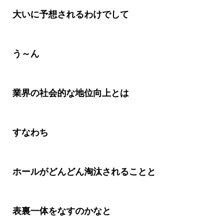
大いに予想されるわけでして
う～ん
業界の社会的な地位向上とは
すなわち
ホールがどんどん淘汰されることと
表裏一体をなすのかなと