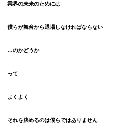
業界の未来のためには
僕らが舞台から退場しなければならない
…
のかどうか
って
よくよく
それを決めるのは僕らではありません