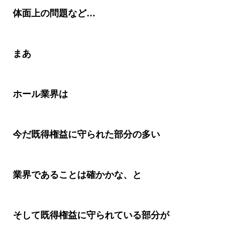
体面上の問題など
…
まあ
ホール業界は
今だ既得権益に守られた部分の多い
業界であることは確かかな、と
そして既得権益に守られている部分が