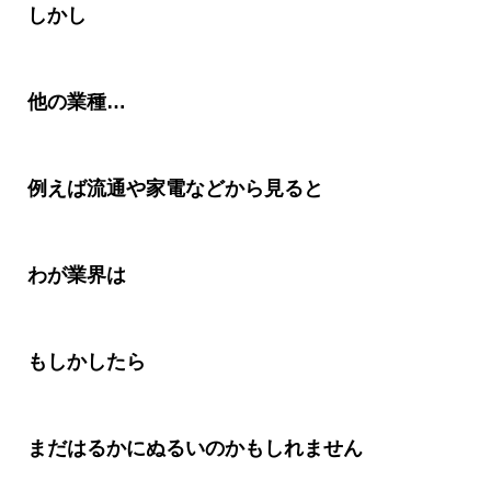
しかし
他の業種
…
例えば流通や家電などから見ると
わが業界は
もしかしたら
まだはるかにぬるいのかもしれません