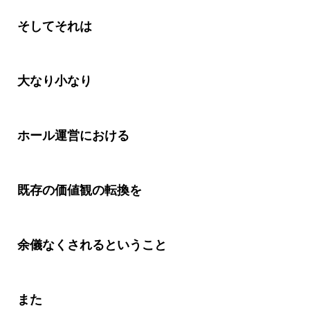
そしてそれは
大なり小なり
ホール運営における
既存の価値観の転換を
余儀なくされるということ
また