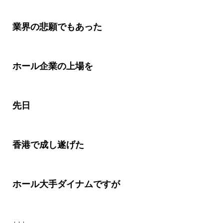
業界の悲願でもあった
ホール企業の上場を
先日
香港で成し遂げた
ホール大手ダイナムですが