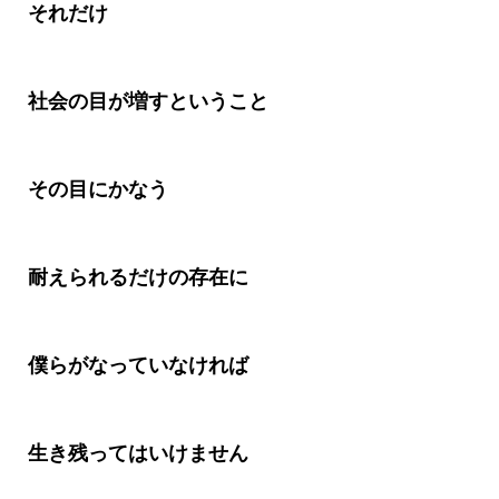
それだけ
社会の目が増すということ
その目にかなう
耐えられるだけの存在に
僕らがなっていなければ
生き残ってはいけません