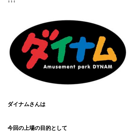
↓↓↓
ダイナムさんは
今回の上場の目的として