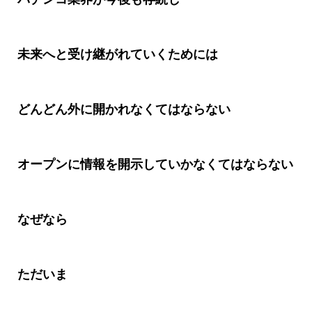
未来へと受け継がれていくためには
どんどん外に開かれなくてはならない
オープンに情報を開示していかなくてはならない
なぜなら
ただいま