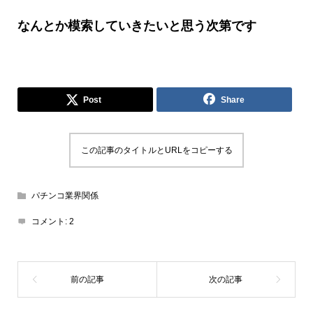
なんとか模索していきたいと思う次第です
Post
Share
この記事のタイトルとURLをコピーする
パチンコ業界関係
コメント:
2