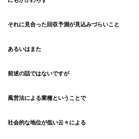
にもかかわらず
それに見合った回収予測が見込みづらいこと
あるいはまた
前述の話ではないですが
風営法による業種ということで
社会的な地位が低い云々による