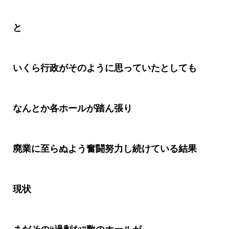
と
いくら行政がそのように思っていたとしても
なんとか各ホールが踏ん張り
廃業に至らぬよう奮闘努力し続けている結果
現状