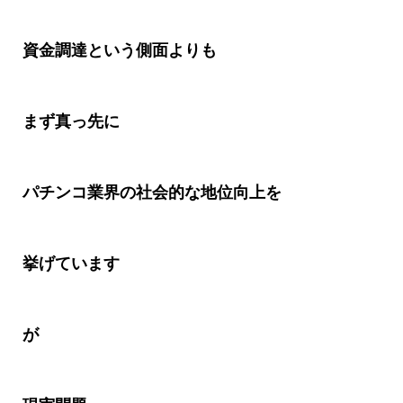
資金調達という側面よりも
まず真っ先に
パチンコ業界の社会的な地位向上を
挙げています
が