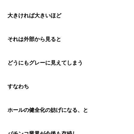
大きければ大きいほど
それは外部から見ると
どうにもグレーに見えてしまう
すなわち
ホールの健全化の妨げになる、と
パチンコ業界が今後も存続し