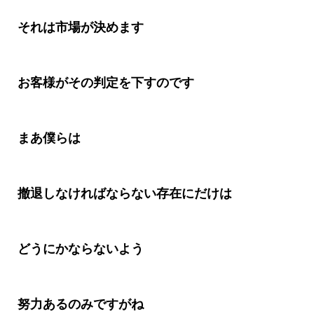
それは市場が決めます
お客様がその判定を下すのです
まあ僕らは
撤退しなければならない存在にだけは
どうにかならないよう
努力あるのみですがね