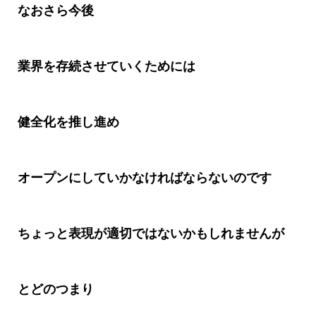
なおさら今後
業界を存続させていくためには
健全化を推し進め
オープンにしていかなければならないのです
ちょっと表現が適切ではないかもしれませんが
とどのつまり