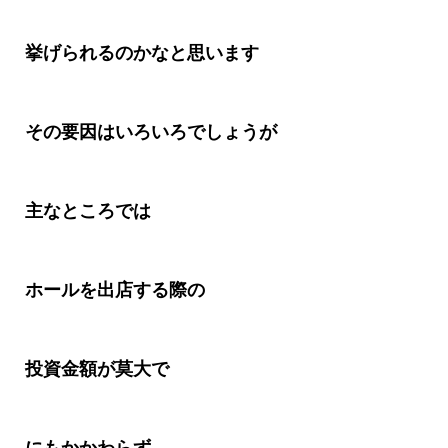
挙げられるのかなと思います
その要因はいろいろでしょうが
主なところでは
ホールを出店する際の
投資金額が莫大で