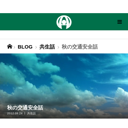
BLOG
共生話
秋の交通安全話
秋の交通安全話
2012.09.24
共生話