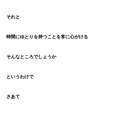
それと
時間にゆとりを持つことを常に心がける
そんなところでしょうか
というわけで
さあて