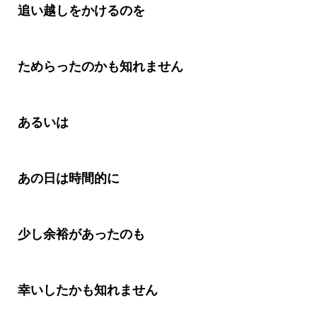
追い越しをかけるのを
ためらったのかも知れません
あるいは
あの日は時間的に
少し余裕があったのも
幸いしたかも知れません