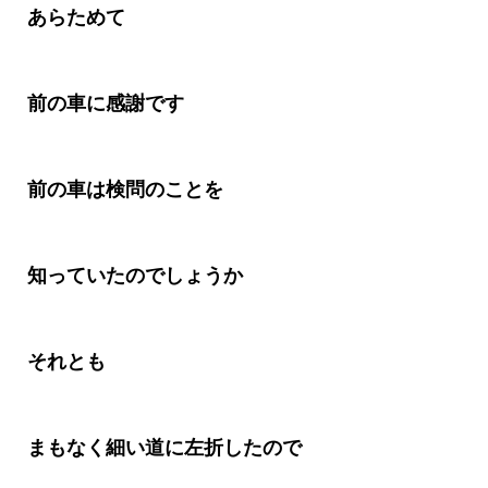
あらためて
前の車に感謝です
前の車は検問のことを
知っていたのでしょうか
それとも
まもなく細い道に左折したので