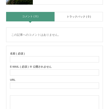
コメント ( 0 )
トラックバック ( 0 )
この記事へのコメントはありません。
名前 ( 必須 )
E-MAIL ( 必須 ) ※ 公開されません
URL