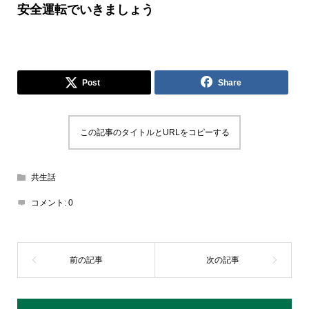
安全運転でいきましょう
Post
Share
この記事のタイトルとURLをコピーする
共生話
コメント:
0