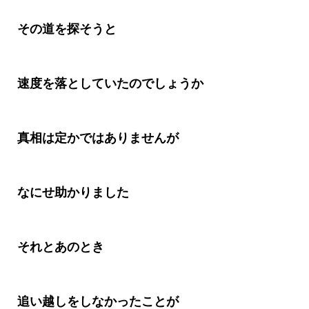
その道を探そうと
速度を落としていたのでしょうか
真相は定かではありませんが
なにせ助かりました
それとあのとき
追い越しをしなかったことが