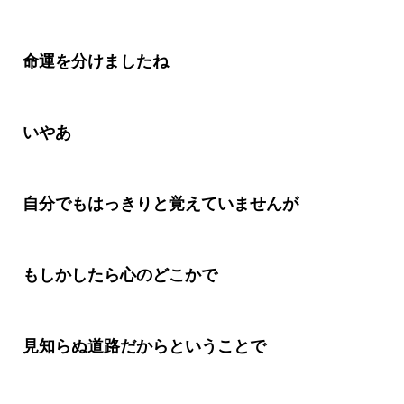
命運を分けましたね
いやあ
自分でもはっきりと覚えていませんが
もしかしたら心のどこかで
見知らぬ道路だからということで