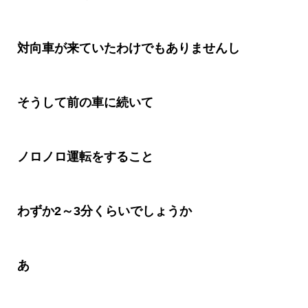
対向車が来ていたわけでもありませんし
そうして前の車に続いて
ノロノロ運転をすること
わずか
2
～
3
分くらいでしょうか
あ