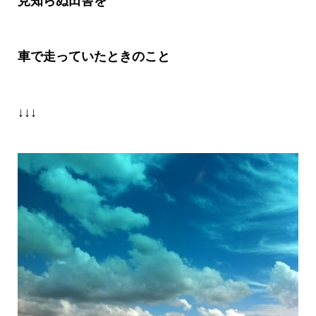
見知らぬ田舎を
車で走っていたときのこと
↓↓↓