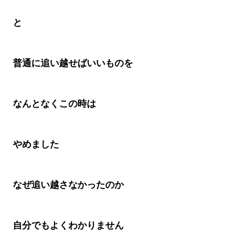
と
普通に追い越せばいいものを
なんとなくこの時は
やめました
なぜ追い越さなかったのか
自分でもよくわかりません