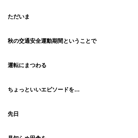
ただいま
秋の交通安全運動期間ということで
運転にまつわる
ちょっといいエピソードを
…
先日