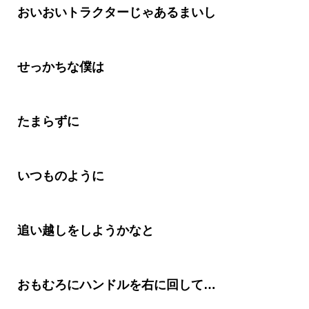
おいおいトラクターじゃあるまいし
せっかちな僕は
たまらずに
いつものように
追い越しをしようかな
と
おもむろにハンドルを右に回して
…