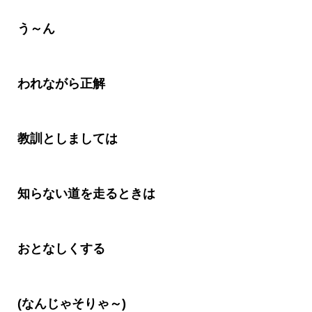
う～
ん
われながら正解
教訓としましては
知らない道を走るときは
おとなしくする
(
なんじゃそりゃ～
)