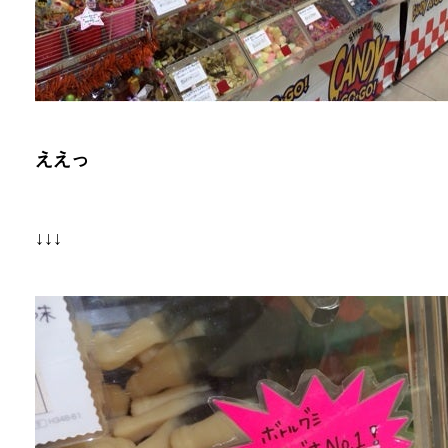
ええっ
↓↓↓