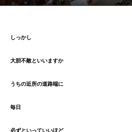
しっかし
大胆不敵といいますか
うちの近所の道路端に
毎日
必ずといっていいほど