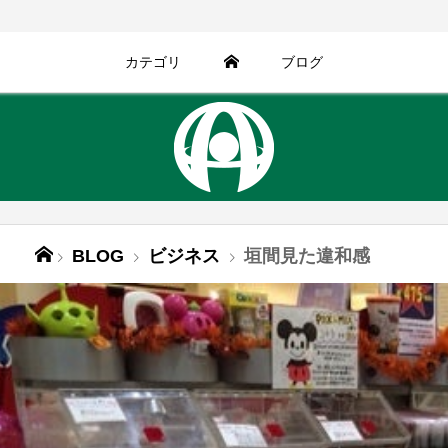
カテゴリ
ブログ
BLOG
ビジネス
垣間見た違和感