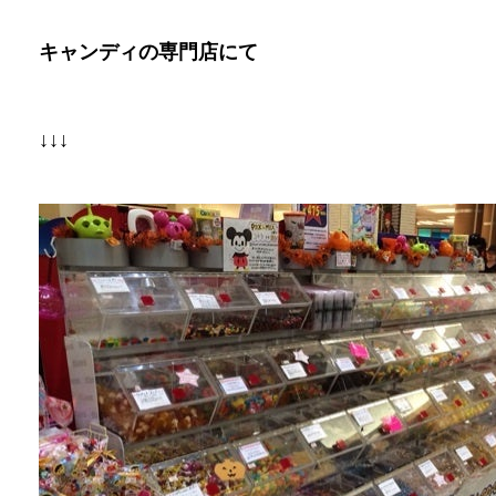
キャンディの専門店にて
↓↓↓