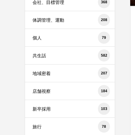
会社、目標管理
368
体調管理、運動
208
個人
79
共生話
582
地域密着
207
店舗視察
184
新卒採用
103
旅行
78