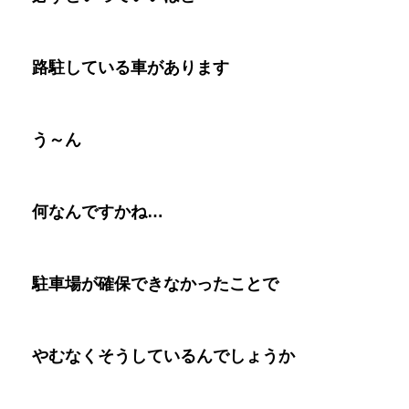
路駐している車があります
う～ん
何なんですかね
…
駐車場が確保できなかったことで
やむなくそうしているんでしょうか