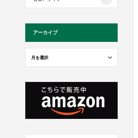
アーカイブ
月を選択