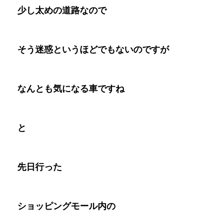
少し太めの道路なので
そう迷惑というほどでもないのですが
なんとも気になる車ですね
と
先日行った
ショッピングモール内の