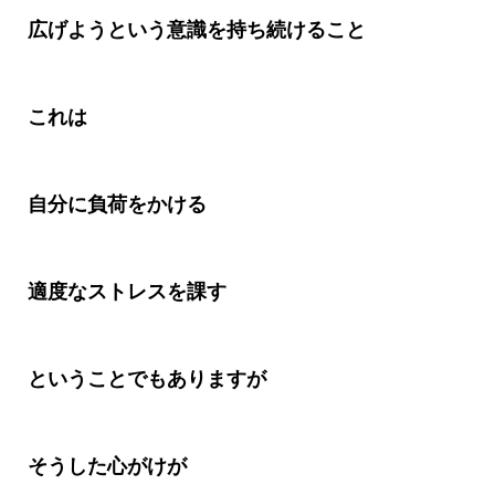
広げようという意識を持ち続けること
これは
自分に負荷をかける
適度なストレスを課す
ということでもありますが
そうした心がけが