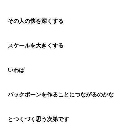
その人の懐を深くする
スケールを大きくする
いわば
バックボーンを作ることにつながるのかな
とつくづく思う次第です