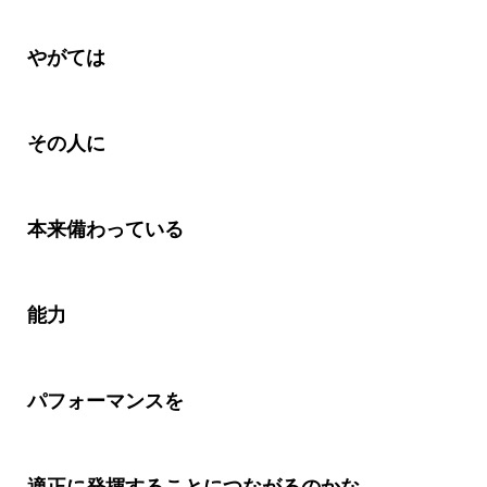
やがては
その人に
本来備わっている
能力
パフォーマンスを