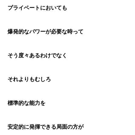
プライベートにおいても
爆発的なパワーが必要な時って
そう度々あるわけでなく
それよりもむしろ
標準的な能力を
安定的に発揮できる局面の方が