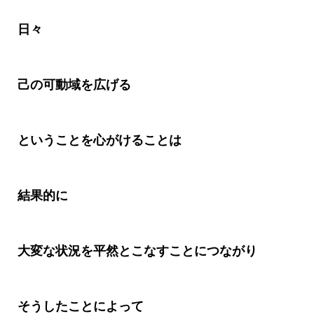
日々
己の可動域を広げる
ということを心がけることは
結果的に
大変な状況を平然とこなすことにつながり
そうしたことによって