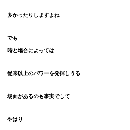
多かったりしますよね
でも
時と場合によっては
従来以上のパワーを発揮しうる
場面があるのも事実でして
やはり