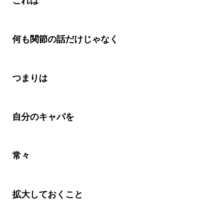
これは
何も関節の話だけじゃなく
つまりは
自分のキャパを
常々
拡大しておくこと