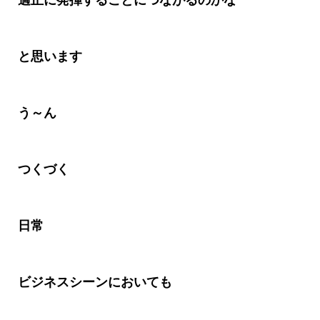
適正に発揮することにつながるのかな
と思います
う～ん
つくづく
日常
ビジネスシーンにおいても