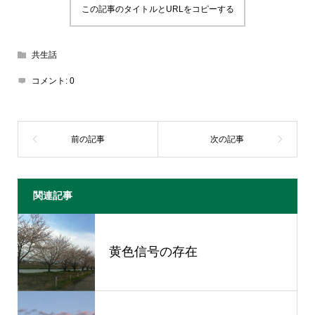
この記事のタイトルとURLをコピーする
共生話
コメント:
0
関連記事
黄色信号の存在