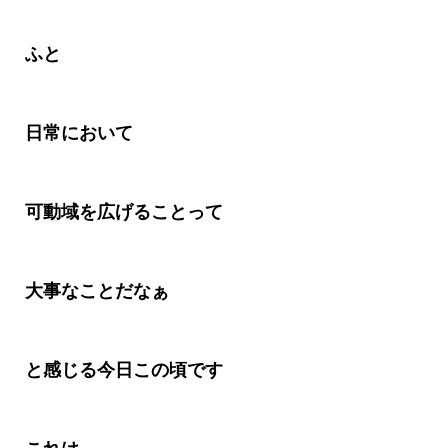
ふと
日常において
可動域を広げることって
大事なことだなぁ
と感じる今日この頃です