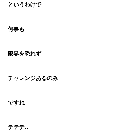
というわけで
何事も
限界を恐れず
チャレンジあるのみ
ですね
テテテ…