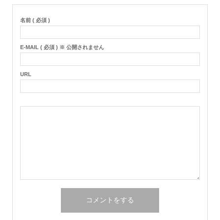
名前 ( 必須 )
E-MAIL ( 必須 ) ※ 公開されません
URL