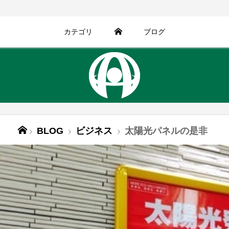
カテゴリ
ブログ
BLOG
ビジネス
太陽光パネルの是非