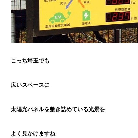
こっち埼玉でも
広いスペースに
太陽光パネルを敷き詰めている光景を
よく見かけますね