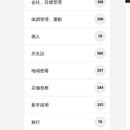
会社、目標管理
368
体調管理、運動
208
個人
79
共生話
582
地域密着
207
店舗視察
184
新卒採用
103
旅行
78