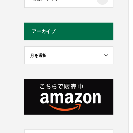
アーカイブ
月を選択