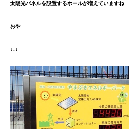
太陽光パネルを設置するホールが増えていますね
おや
↓↓↓