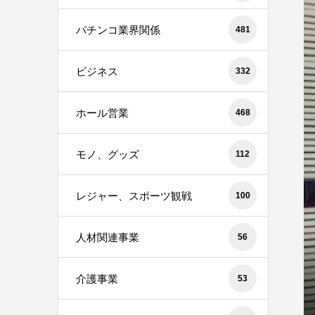
パチンコ業界関係
481
ビジネス
332
ホール営業
468
モノ、グッズ
112
レジャー、スポーツ観戦
100
人材関連事業
56
介護事業
53