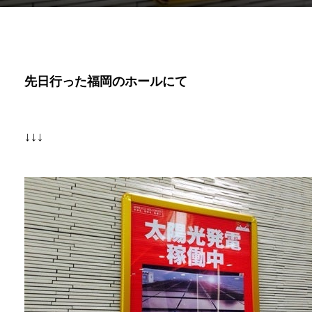
先日行った福岡のホールにて
↓↓↓