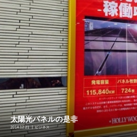
太陽光パネルの是非
2014.12.21
ビジネス