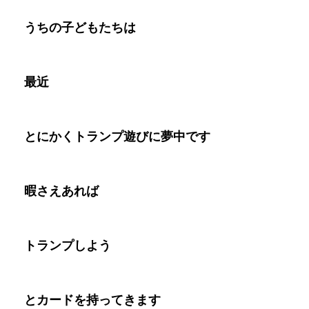
うちの子どもたちは
最近
とにかくトランプ遊びに夢中です
暇さえあれば
トランプしよう
とカードを持ってきます