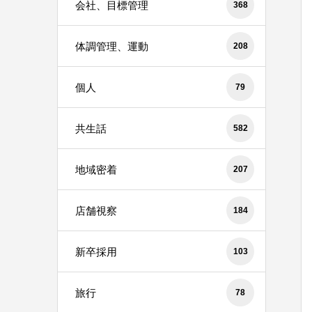
会社、目標管理
368
体調管理、運動
208
個人
79
共生話
582
地域密着
207
店舗視察
184
新卒採用
103
旅行
78