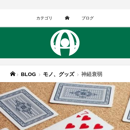
カテゴリ
ブログ
BLOG
モノ、グッズ
神経衰弱