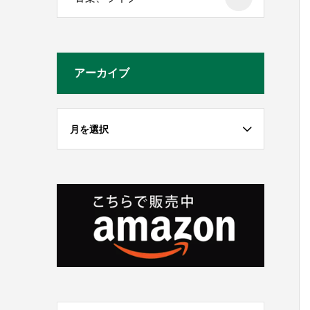
アーカイブ
月を選択