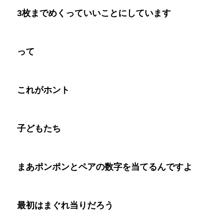
3
枚までめくっていいことにしています
って
これがホント
子どもたち
まあポンポンとペアの数字を当てるんですよ
最初はまぐれ当りだろう