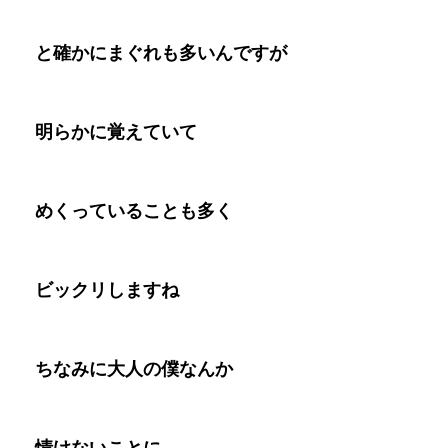
と確かにまぐれも多いんですが
明らかに覚えていて
めくっていることも多く
ビックリしますね
ちなみに大人の僕なんか
情けないことに