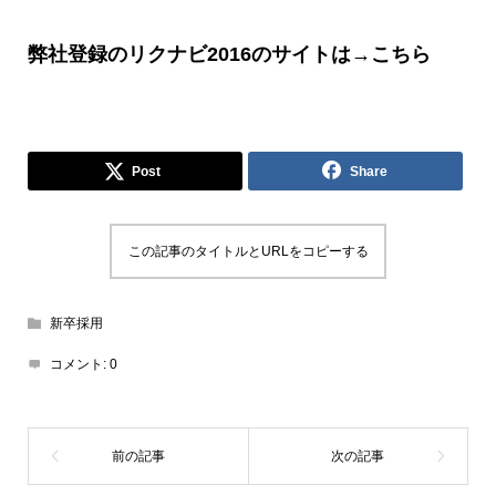
弊社登録のリクナビ
2016
のサイトは
→
こちら
Post
Share
この記事のタイトルとURLをコピーする
新卒採用
コメント:
0