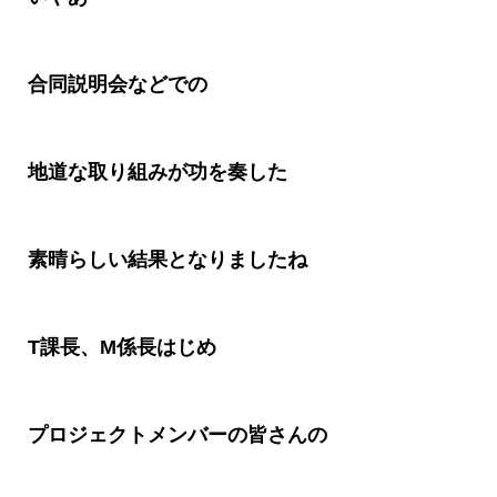
合同説明会などでの
地道な取り組みが功を奏した
素晴らしい結果となりましたね
T
課長、
M
係長はじめ
プロジェクトメンバーの皆さんの