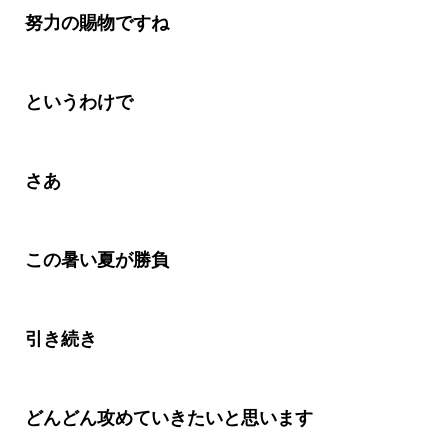
努力の賜物ですね
というわけで
さあ
この暑い夏が勝負
引き続き
どんどん攻めていきたいと思います