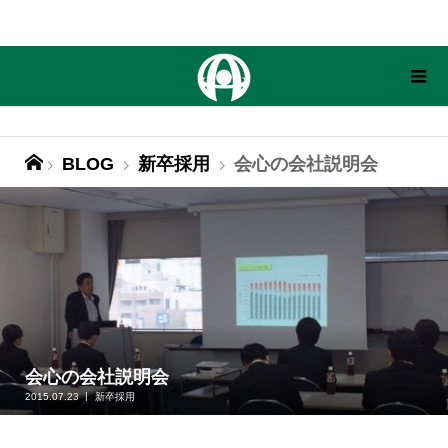
BLOG
新卒採用
会心の会社説明会
会心の会社説明会
2015.07.23
新卒採用