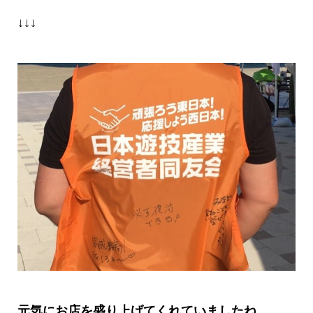
↓↓↓
元気にお店を盛り上げてくれていましたね