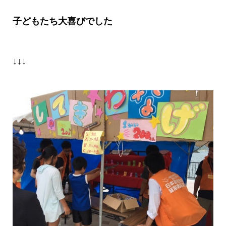
子どもたち大喜びでした
↓↓↓