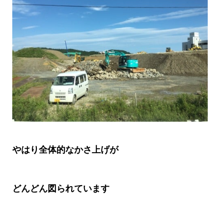
やはり全体的なかさ上げが
どんどん図られています