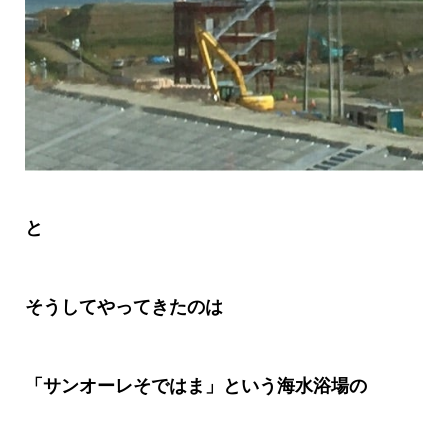
と
そうしてやってきたのは
「サンオーレそではま」という海水浴場の