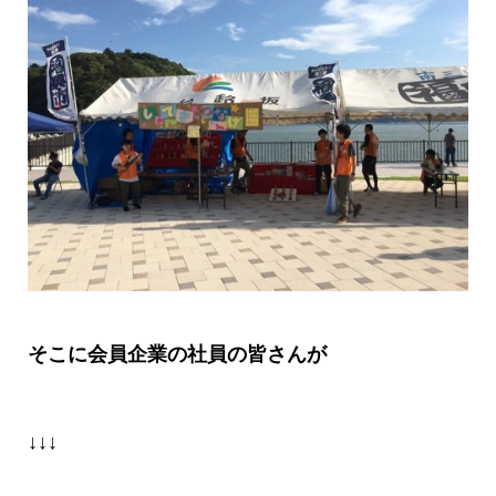
そこに会員企業の社員の皆さんが
↓↓↓