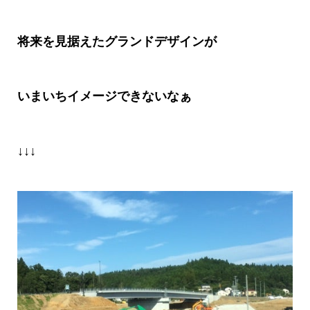
将来を見据えたグランドデザインが
いまいちイメージできないなぁ
↓↓↓