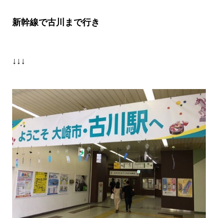
新幹線で古川まで行き
↓↓↓