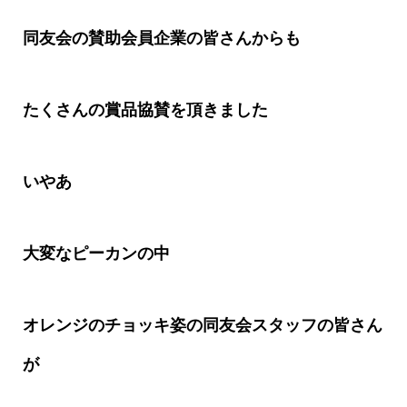
同友会の賛助会員企業の皆さんからも
たくさんの賞品協賛を頂きました
いやあ
大変なピーカンの中
オレンジのチョッキ姿の同友会スタッフの皆さん
が