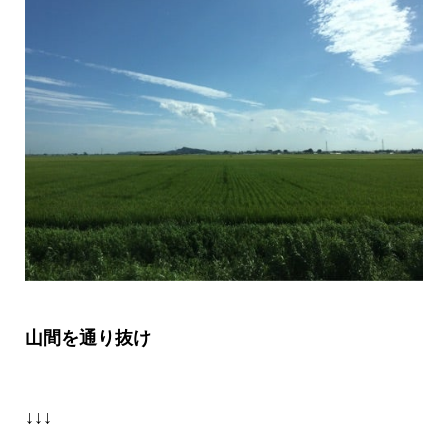
山間を通り抜け
↓↓↓