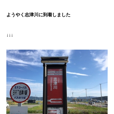
ようやく志津川に到着しました
↓↓↓