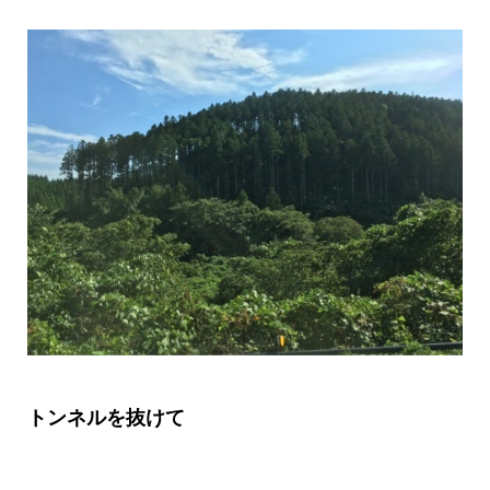
トンネルを抜けて