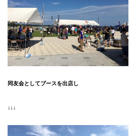
同友会としてブースを出店し
↓↓↓