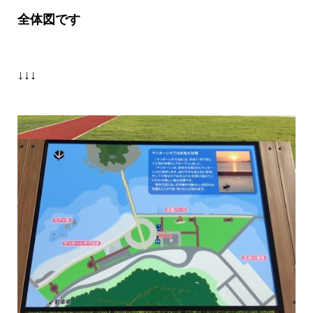
全体図です
↓↓↓