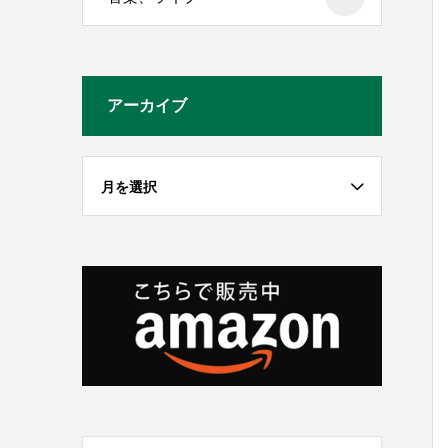
アーカイブ
月を選択