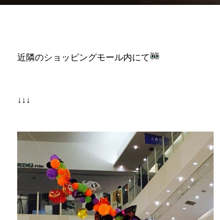
近隣のショッピングモール内にて
↓↓↓