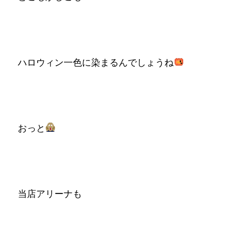
ハロウィン一色に染まるんでしょうね
おっと
当店アリーナも