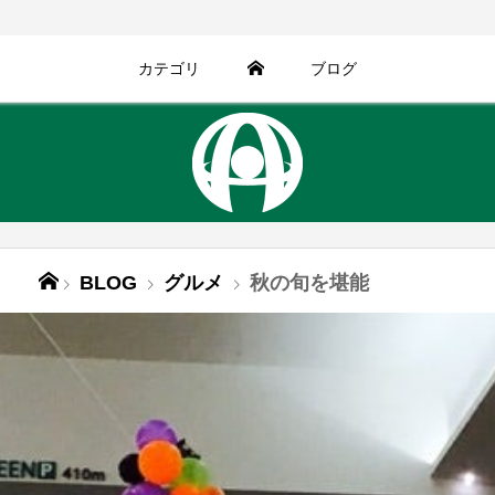
カテゴリ
ブログ
BLOG
グルメ
秋の旬を堪能