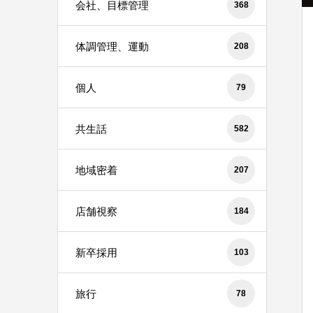
会社、目標管理
368
体調管理、運動
208
個人
79
共生話
582
地域密着
207
店舗視察
184
新卒採用
103
旅行
78