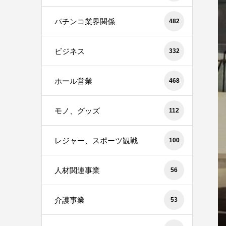
パチンコ業界関係
482
ビジネス
332
ホール営業
468
モノ、グッズ
112
レジャー、スポーツ観戦
100
人材関連事業
56
介護事業
53