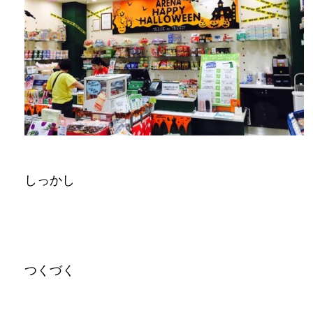
しっかし
つくづく