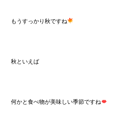
もうすっかり秋ですね
秋といえば
何かと食べ物が美味しい季節ですね