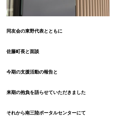
同友会の東野代表とともに
佐藤町長と面談
今期の支援活動の報告と
来期の抱負を語らせていただきました
それから南三陸ポータルセンターにて