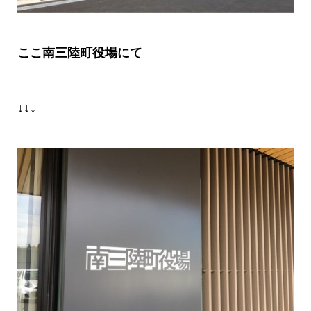
ここ南三陸町役場にて
↓↓↓