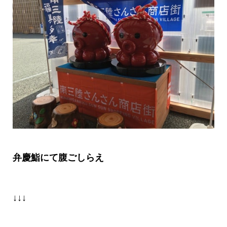
弁慶鮨にて腹ごしらえ
↓↓↓