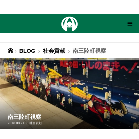
BLOG
社会貢献
南三陸町視察
南三陸町視察
2018.03.21
社会貢献