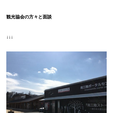
観光協会の方々と面談
↓↓↓