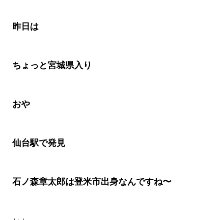
昨日は
ちょっと宮城県入り
おや
仙台駅で発見
石ノ森章太郎は登米市出身なんですね〜