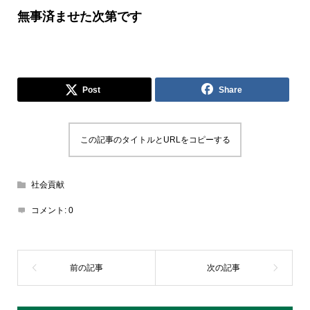
無事済ませた次第です
Post
Share
この記事のタイトルとURLをコピーする
社会貢献
コメント:
0