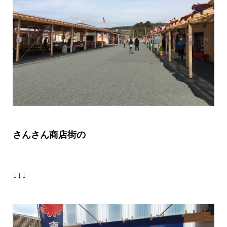
さんさん商店街の
↓↓↓