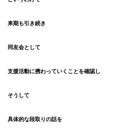
来期も引き続き
同友会として
支援活動に携わっていくことを確認し
そうして
具体的な段取りの話を