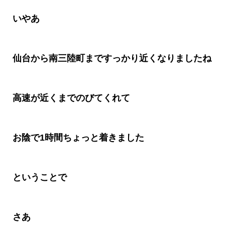
いやあ
仙台から南三陸町まですっかり近くなりましたね
高速が近くまでのびてくれて
お陰で
1
時間ちょっと着きました
ということで
さあ