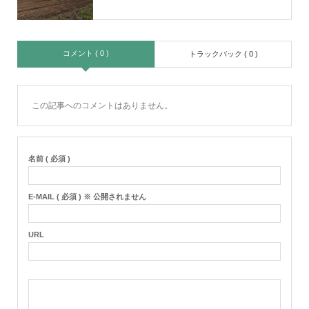
コメント ( 0 )
トラックバック ( 0 )
この記事へのコメントはありません。
名前 ( 必須 )
E-MAIL ( 必須 ) ※ 公開されません
URL