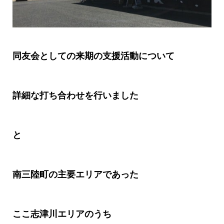
同友会としての来期の支援活動について
詳細な打ち合わせを行いました
と
南三陸町の主要エリアであった
ここ志津川エリアのうち