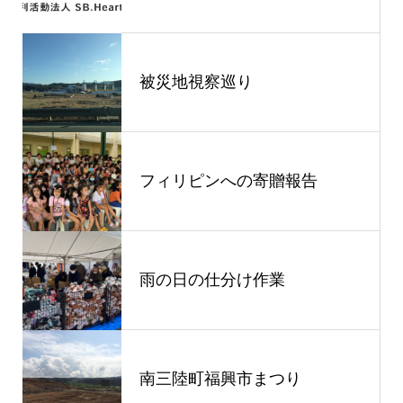
被災地視察巡り
フィリピンへの寄贈報告
雨の日の仕分け作業
南三陸町福興市まつり