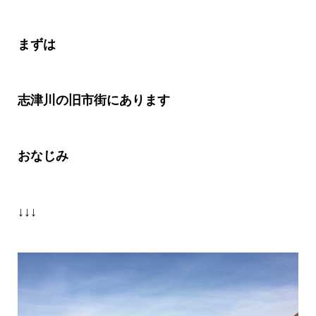
まずは
志津川の旧市街にあります
おなじみ
↓↓↓