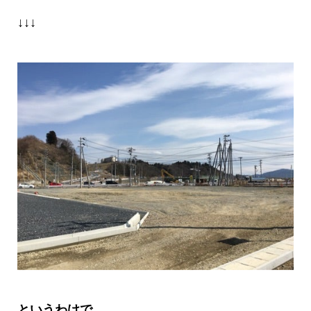
↓↓↓
というわけで