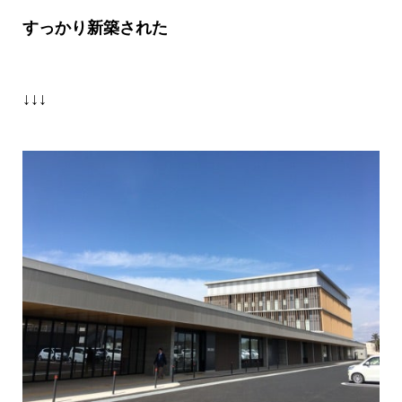
すっかり新築された
↓↓↓