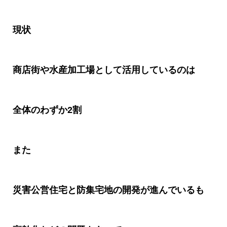
現状
商店街や水産加工場として活用しているのは
全体のわずか
2
割
また
災害公営住宅と防集宅地の開発が進んでいるも