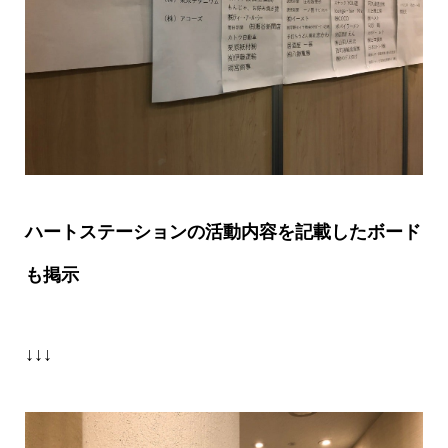
ハートステーションの活動内容を記載したボード
も掲示
↓↓↓