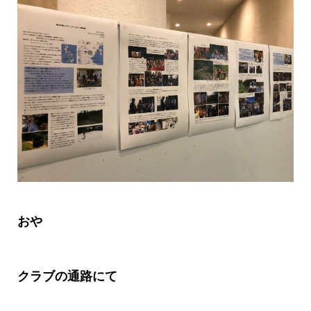
おや
クラブの通路にて