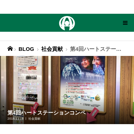
BLOG
社会貢献
第4回ハートステーションコンペ
第4回ハートステーションコンペ
2018.11.16
社会貢献