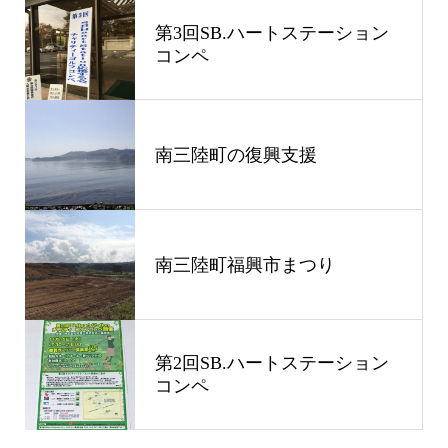
第3回SB.ハートステーション
コンペ
南三陸町の復興支援
南三陸町福興市まつり
第2回SB.ハートステーション
コンペ