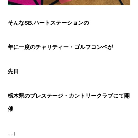
そんな
SB.
ハートステーションの
年に一度のチャリティー・ゴルフコンペが
先日
栃木県のプレステージ・カントリークラブにて開
催
↓↓↓