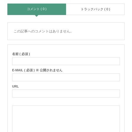
コメント ( 0 )
トラックバック ( 0 )
この記事へのコメントはありません。
名前 ( 必須 )
E-MAIL ( 必須 ) ※ 公開されません
URL