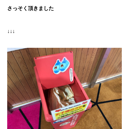
さっそく頂きました
↓↓↓