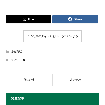
Post
Share
この記事のタイトルとURLをコピーする
社会貢献
コメント:
0
関連記事