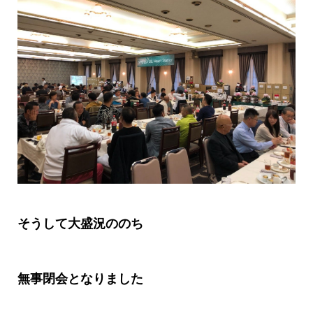
そうして大盛況ののち
無事閉会となりました