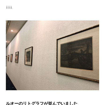
↓↓↓
ルオーのリトグラフが並んでいました