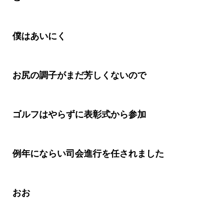
僕はあいにく
お尻の調子がまだ芳しくないので
ゴルフはやらずに表彰式から参加
例年にならい司会進行を任されました
おお