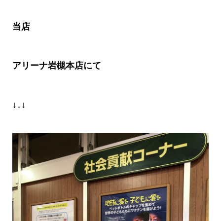
当店
アリーナ岩槻本店にて
↓↓↓