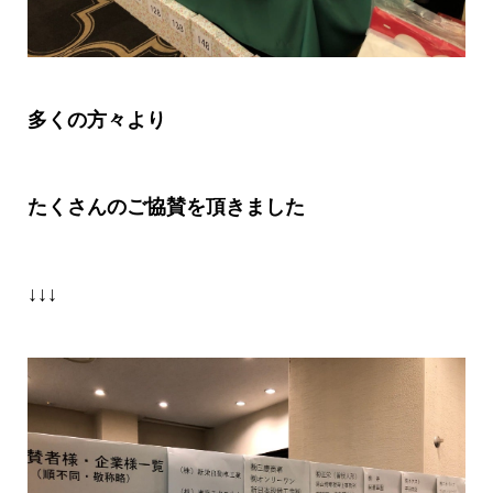
多くの方々より
たくさんのご協賛を頂きました
↓↓↓