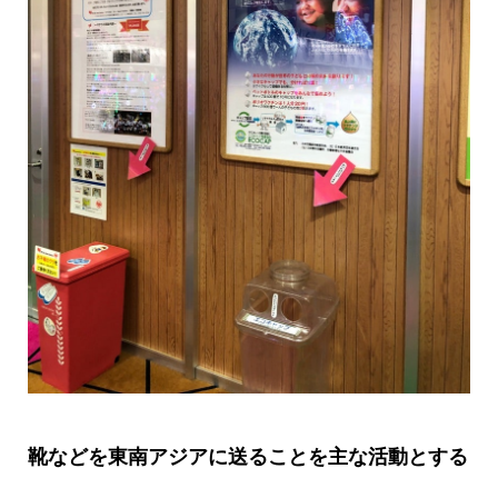
靴などを東南アジアに送ることを主な活動とする