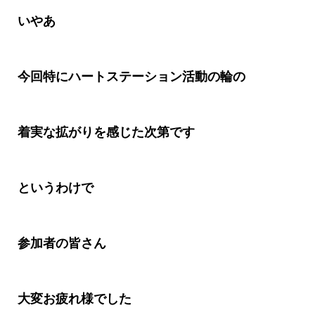
いや
あ
今回特にハートステーション活動の輪の
着実な拡がりを感じた次第です
というわけで
参加者の皆さん
大変お疲れ様でした