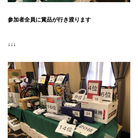
参加者全員に賞品が行き渡ります
↓↓↓