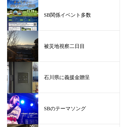
SB関係イベント多数
被災地視察二日目
石川県に義援金贈呈
SBのテーマソング