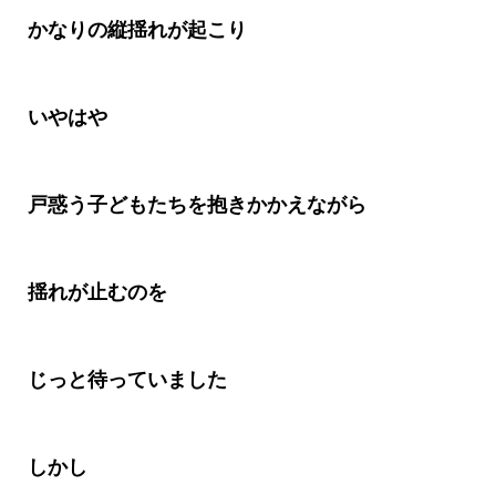
かなりの縦揺れが起こり
いやはや
戸惑う子どもたちを抱きかかえながら
揺れが止むのを
じっと待っていました
しかし