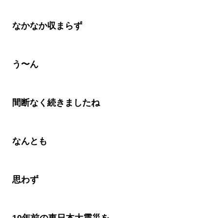
なかなか収まらず
う〜ん
間断なく続きましたね
なんとも
思わず