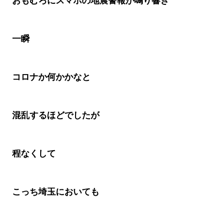
おもむろにスマホの地震警報が鳴り響き
一瞬
コロナか何かかなと
混乱するほどでしたが
程なくして
こっち埼玉においても