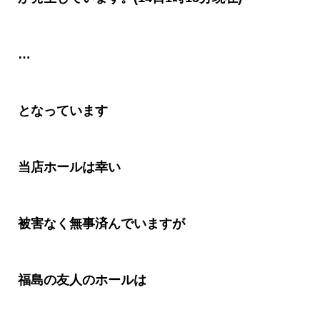
…
となっています
当店ホールは幸い
被害なく無事済んでいますが
福島の友人のホールは