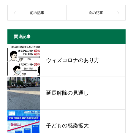
関連記事
ウィズコロナのあり方
延長解除の見通し
子どもの感染拡大