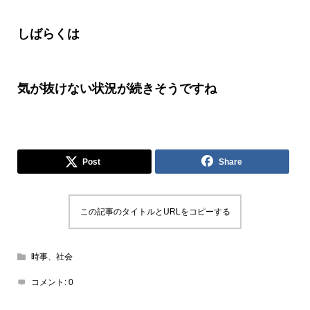
しばらくは
気が抜けない状況が続きそうですね
Post
Share
この記事のタイトルとURLをコピーする
時事、社会
コメント:
0