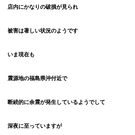
店内にかなりの破損が見られ
被害は著しい状況のようです
いま現在も
震源地の福島県沖付近で
断続的に余震が発生しているようでして
深夜に至っていますが